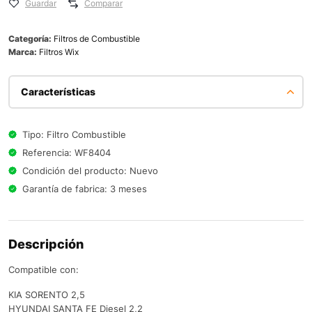
Guardar
Comparar
Categoría:
Filtros de Combustible
Marca:
Filtros Wix
Características
Tipo: Filtro Combustible
Referencia: WF8404
Condición del producto: Nuevo
Garantía de fabrica: 3 meses
Descripción
Compatible con:
KIA SORENTO 2,5
HYUNDAI SANTA FE Diesel 2,2