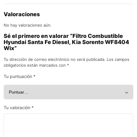
Valoraciones
No hay valoraciones aún.
Sé el primero en valorar “Filtro Combustible
Hyundai Santa Fe Diesel, Kia Sorento WF8404
Wix”
Tu dirección de correo electrónico no será publicada.
Los campos
obligatorios están marcados con
*
Tu puntuación
*
Tu valoración
*