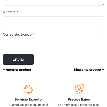
Nombre
*
Correo electrónico
*
Anterior product
Siguiente product
Servicio Experto
Precios Bajos
Nuestro amigable equipo está
Las marcas que prefieras, a los