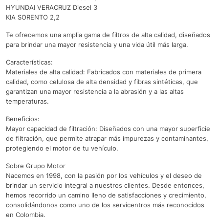
HYUNDAI VERACRUZ Diesel 3
KIA SORENTO 2,2
Te ofrecemos una amplia gama de filtros de alta calidad, diseñados
para brindar una mayor resistencia y una vida útil más larga.
Características:
Materiales de alta calidad: Fabricados con materiales de primera
calidad, como celulosa de alta densidad y fibras sintéticas, que
garantizan una mayor resistencia a la abrasión y a las altas
temperaturas.
Beneficios:
Mayor capacidad de filtración: Diseñados con una mayor superficie
de filtración, que permite atrapar más impurezas y contaminantes,
protegiendo el motor de tu vehículo.
Sobre Grupo Motor
Nacemos en 1998, con la pasión por los vehículos y el deseo de
brindar un servicio integral a nuestros clientes. Desde entonces,
hemos recorrido un camino lleno de satisfacciones y crecimiento,
consolidándonos como uno de los servicentros más reconocidos
en Colombia.