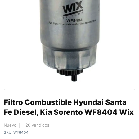
Filtro Combustible Hyundai Santa
Fe Diesel, Kia Sorento WF8404 Wix
Nuevo | +20 vendidos
SKU:
WF8404