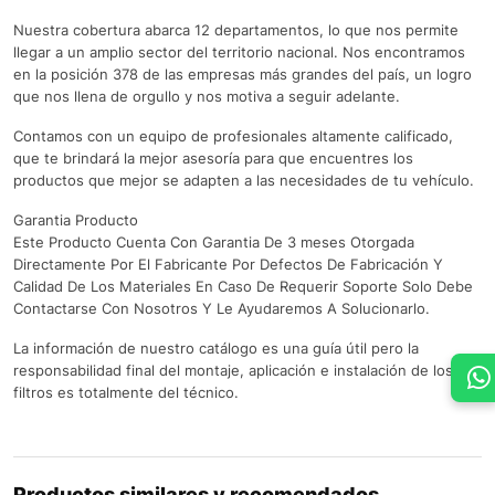
Nuestra cobertura abarca 12 departamentos, lo que nos permite
llegar a un amplio sector del territorio nacional. Nos encontramos
en la posición 378 de las empresas más grandes del país, un logro
que nos llena de orgullo y nos motiva a seguir adelante.
Contamos con un equipo de profesionales altamente calificado,
que te brindará la mejor asesoría para que encuentres los
productos que mejor se adapten a las necesidades de tu vehículo.
Garantia Producto
Este Producto Cuenta Con Garantia De 3 meses Otorgada
Directamente Por El Fabricante Por Defectos De Fabricación Y
Calidad De Los Materiales En Caso De Requerir Soporte Solo Debe
Contactarse Con Nosotros Y Le Ayudaremos A Solucionarlo.
La información de nuestro catálogo es una guía útil pero la
responsabilidad final del montaje, aplicación e instalación de los
filtros es totalmente del técnico.
Productos similares y recomendados