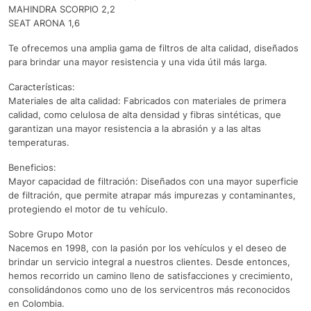
MAHINDRA SCORPIO 2,2
SEAT ARONA 1,6
Te ofrecemos una amplia gama de filtros de alta calidad, diseñados
para brindar una mayor resistencia y una vida útil más larga.
Características:
Materiales de alta calidad: Fabricados con materiales de primera
calidad, como celulosa de alta densidad y fibras sintéticas, que
garantizan una mayor resistencia a la abrasión y a las altas
temperaturas.
Beneficios:
Mayor capacidad de filtración: Diseñados con una mayor superficie
de filtración, que permite atrapar más impurezas y contaminantes,
protegiendo el motor de tu vehículo.
Sobre Grupo Motor
Nacemos en 1998, con la pasión por los vehículos y el deseo de
brindar un servicio integral a nuestros clientes. Desde entonces,
hemos recorrido un camino lleno de satisfacciones y crecimiento,
consolidándonos como uno de los servicentros más reconocidos
en Colombia.