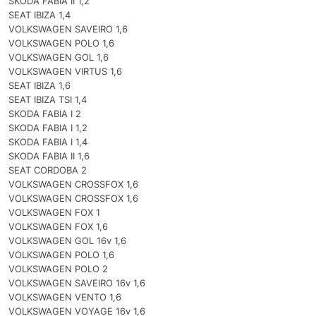
SKODA FABIA II 1,2
SEAT IBIZA 1,4
VOLKSWAGEN SAVEIRO 1,6
VOLKSWAGEN POLO 1,6
VOLKSWAGEN GOL 1,6
VOLKSWAGEN VIRTUS 1,6
SEAT IBIZA 1,6
SEAT IBIZA TSI 1,4
SKODA FABIA I 2
SKODA FABIA I 1,2
SKODA FABIA I 1,4
SKODA FABIA II 1,6
SEAT CORDOBA 2
VOLKSWAGEN CROSSFOX 1,6
VOLKSWAGEN CROSSFOX 1,6
VOLKSWAGEN FOX 1
VOLKSWAGEN FOX 1,6
VOLKSWAGEN GOL 16v 1,6
VOLKSWAGEN POLO 1,6
VOLKSWAGEN POLO 2
VOLKSWAGEN SAVEIRO 16v 1,6
VOLKSWAGEN VENTO 1,6
VOLKSWAGEN VOYAGE 16v 1,6