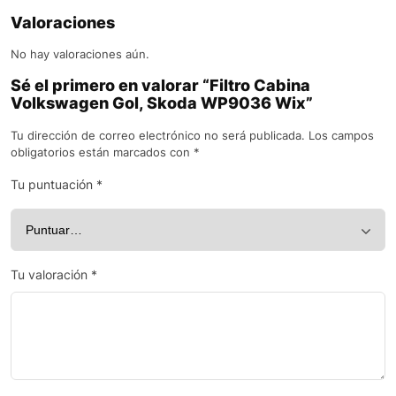
Valoraciones
No hay valoraciones aún.
Sé el primero en valorar “Filtro Cabina
Volkswagen Gol, Skoda WP9036 Wix”
Tu dirección de correo electrónico no será publicada.
Los campos
obligatorios están marcados con
*
Tu puntuación
*
Tu valoración
*