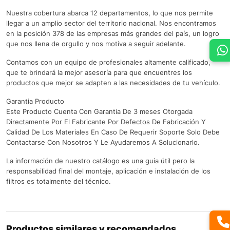
Nuestra cobertura abarca 12 departamentos, lo que nos permite
llegar a un amplio sector del territorio nacional. Nos encontramos
en la posición 378 de las empresas más grandes del país, un logro
que nos llena de orgullo y nos motiva a seguir adelante.
Contamos con un equipo de profesionales altamente calificado,
que te brindará la mejor asesoría para que encuentres los
productos que mejor se adapten a las necesidades de tu vehículo.
Garantia Producto
Este Producto Cuenta Con Garantia De 3 meses Otorgada
Directamente Por El Fabricante Por Defectos De Fabricación Y
Calidad De Los Materiales En Caso De Requerir Soporte Solo Debe
Contactarse Con Nosotros Y Le Ayudaremos A Solucionarlo.
La información de nuestro catálogo es una guía útil pero la
responsabilidad final del montaje, aplicación e instalación de los
filtros es totalmente del técnico.
Productos similares y recomendados