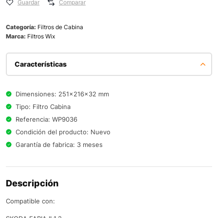
Guardar
Comparar
Categoría:
Filtros de Cabina
Marca:
Filtros Wix
Características
Dimensiones: 251x216x32 mm
Tipo: Filtro Cabina
Referencia: WP9036
Condición del producto: Nuevo
Garantía de fabrica: 3 meses
Descripción
Compatible con: