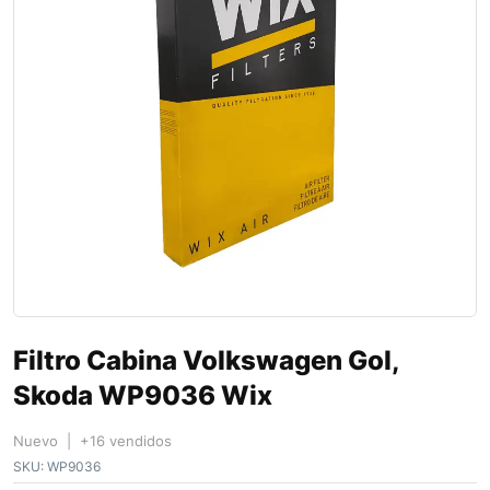
Filtro Cabina Volkswagen Gol,
Skoda WP9036 Wix
Nuevo | +16 vendidos
SKU:
WP9036