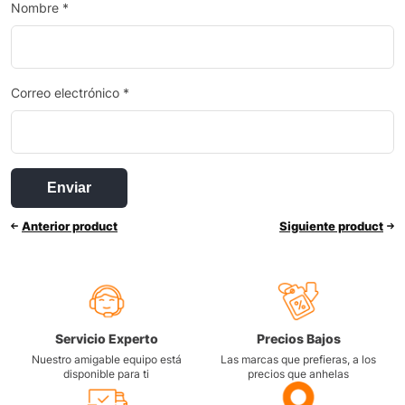
Nombre
*
Correo electrónico
*
Anterior product
Siguiente product
Servicio Experto
Precios Bajos
Nuestro amigable equipo está
Las marcas que prefieras, a los
disponible para ti
precios que anhelas