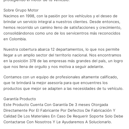
Sobre Grupo Motor
Nacimos en 1998, con la pasión por los vehículos y el deseo de
brindar un servicio integral a nuestros clientes. Desde entonces,
hemos recorrido un camino lleno de satisfacciones y crecimiento,
consolidándonos como uno de los servicentros más reconocidos
en Colombia.
Nuestra cobertura abarca 12 departamentos, lo que nos permite
llegar a un amplio sector del territorio nacional. Nos encontramos
en la posición 378 de las empresas más grandes del país, un logro
que nos llena de orgullo y nos motiva a seguir adelante.
Contamos con un equipo de profesionales altamente calificado,
que te brindará la mejor asesoría para que encuentres los
productos que mejor se adapten a las necesidades de tu vehículo.
Garantía Producto
Este Producto Cuenta Con Garantía De 3 meses Otorgada
Directamente Por El Fabricante Por Defectos De Fabricación Y
Calidad De Los Materiales En Caso De Requerir Soporte Solo Debe
Contactarse Con Nosotros Y Le Ayudaremos A Solucionarlo.