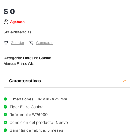
$
0
Agotado
Sin existencias
Guardar
Comparar
Categoría:
Filtros de Cabina
Marca:
Filtros Wix
Características
Dimensiones: 184x182x25 mm
Tipo: Filtro Cabina
Referencia: WP6990
Condición del producto: Nuevo
Garantía de fabrica: 3 meses