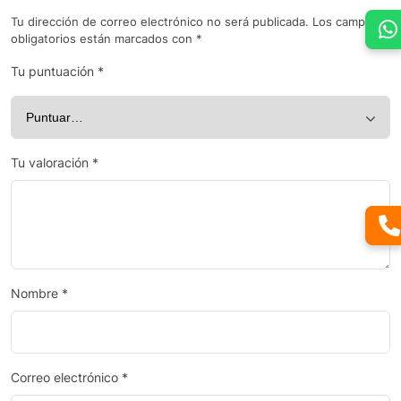
Tu dirección de correo electrónico no será publicada.
Los campos
obligatorios están marcados con
*
Tu puntuación
*
Tu valoración
*
Nombre
*
Correo electrónico
*