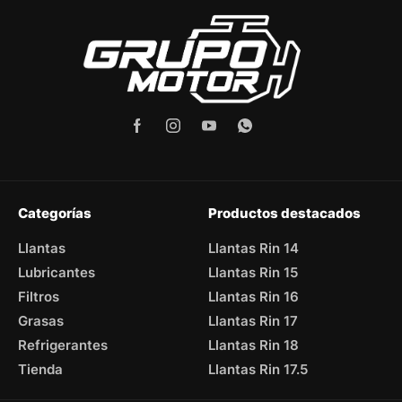
Categorías
Productos destacados
Llantas
Llantas Rin 14
Lubricantes
Llantas Rin 15
Filtros
Llantas Rin 16
Grasas
Llantas Rin 17
Refrigerantes
Llantas Rin 18
Tienda
Llantas Rin 17.5