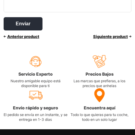
Anterior product
Siguiente product
Servicio Experto
Precios Bajos
Nuestro amigable equipo está
Las marcas que prefieras, a los
disponible para ti
precios que anhelas
Envío rápido y seguro
Encuentra aquí
El pedido se envía en un instante, y se
Todo lo que quieras para tu coche,
entrega en 1-3 días
todo en un solo lugar