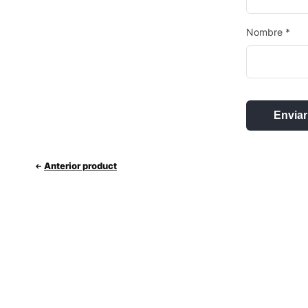
Nombre
*
Anterior product