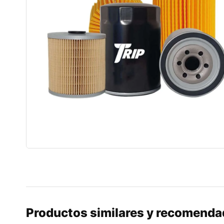
Productos similares y recomend