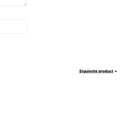
Siguiente product