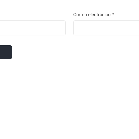
Correo electrónico
*