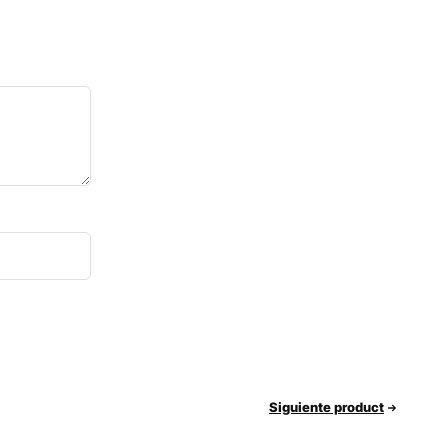
Siguiente product