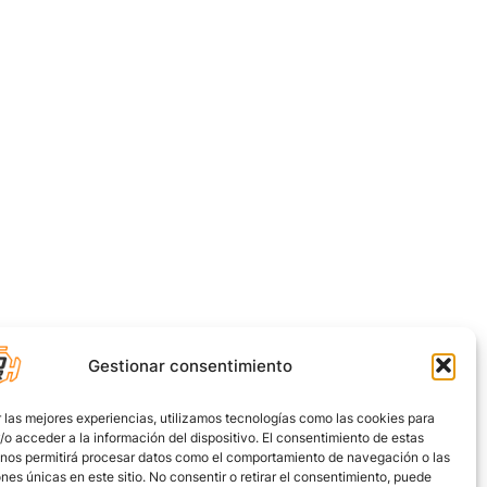
Gestionar consentimiento
 las mejores experiencias, utilizamos tecnologías como las cookies para
o acceder a la información del dispositivo. El consentimiento de estas
 nos permitirá procesar datos como el comportamiento de navegación o las
ones únicas en este sitio. No consentir o retirar el consentimiento, puede