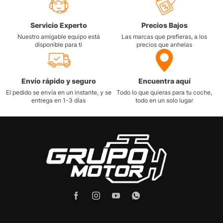
Servicio Experto
Precios Bajos
Nuestro amigable equipo está
Las marcas que prefieras, a los
disponible para ti
precios que anhelas
Envío rápido y seguro
Encuentra aquí
El pedido se envía en un instante, y se
Todo lo que quieras para tu coche,
entrega en 1-3 días
todo en un solo lugar