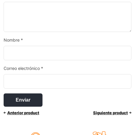
Nombre
*
Correo electrónico
*
Anterior product
Siguiente product