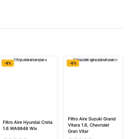
-6%
-6%
Filtro Aire Suzuki Grand
Filtro Aire Hyundai Creta
Vitara 1.6, Chevrolet
1.6 WA9848 Wix
Gran Vitar