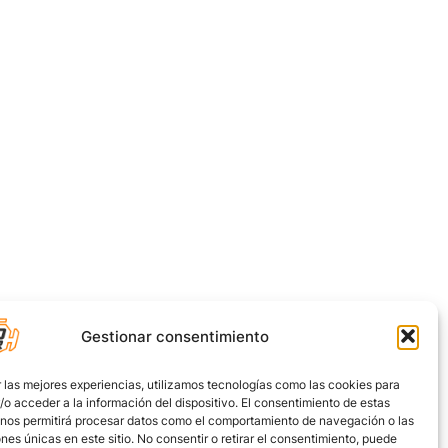
Gestionar consentimiento
 las mejores experiencias, utilizamos tecnologías como las cookies para
o acceder a la información del dispositivo. El consentimiento de estas
 nos permitirá procesar datos como el comportamiento de navegación o las
ones únicas en este sitio. No consentir o retirar el consentimiento, puede