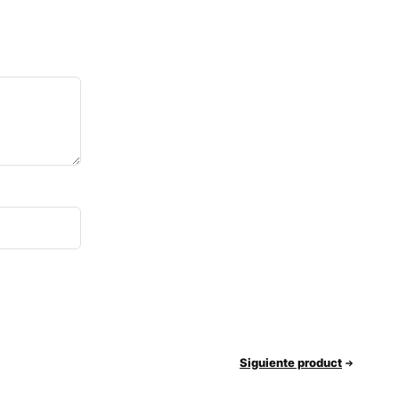
Siguiente product