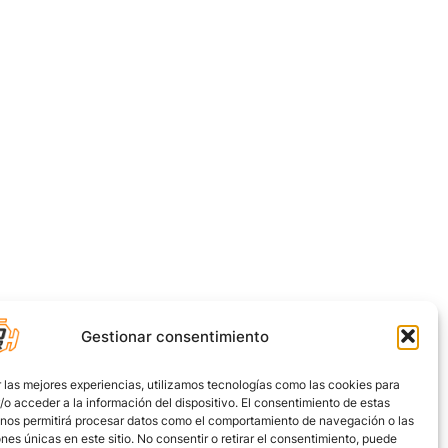
Gestionar consentimiento
 las mejores experiencias, utilizamos tecnologías como las cookies para
o acceder a la información del dispositivo. El consentimiento de estas
 nos permitirá procesar datos como el comportamiento de navegación o las
ones únicas en este sitio. No consentir o retirar el consentimiento, puede