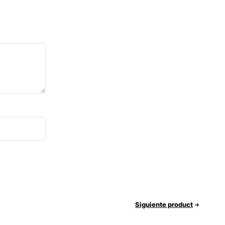
Siguiente product