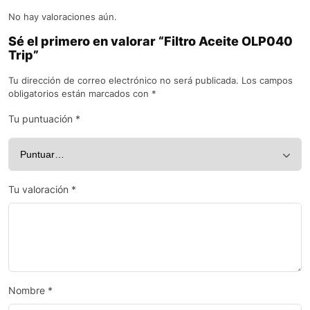
No hay valoraciones aún.
Sé el primero en valorar “Filtro Aceite OLP040
Trip”
Tu dirección de correo electrónico no será publicada.
Los campos
obligatorios están marcados con
*
Tu puntuación
*
Tu valoración
*
Nombre
*