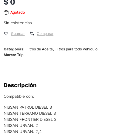
$
0
Agotado
Sin existencias
Guardar
Comparar
Categorías:
Filtros de Aceite
,
Filtros para todo vehículo
Marca:
Trip
Descripción
Compatible con:
NISSAN PATROL DIESEL 3
NISSAN TERRANO DIESEL 3
NISSAN FRONTIER DIESEL 3
NISSAN URVAN. 2
NISSAN URVAN. 2,4