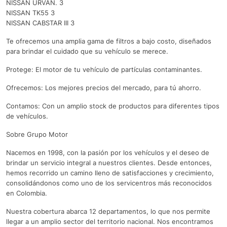
NISSAN URVAN. 3
NISSAN TK55 3
NISSAN CABSTAR III 3
Te ofrecemos una amplia gama de filtros a bajo costo, diseñados
para brindar el cuidado que su vehículo se merece.
Protege: El motor de tu vehículo de partículas contaminantes.
Ofrecemos: Los mejores precios del mercado, para tú ahorro.
Contamos: Con un amplio stock de productos para diferentes tipos
de vehículos.
Sobre Grupo Motor
Nacemos en 1998, con la pasión por los vehículos y el deseo de
brindar un servicio integral a nuestros clientes. Desde entonces,
hemos recorrido un camino lleno de satisfacciones y crecimiento,
consolidándonos como uno de los servicentros más reconocidos
en Colombia.
Nuestra cobertura abarca 12 departamentos, lo que nos permite
llegar a un amplio sector del territorio nacional. Nos encontramos