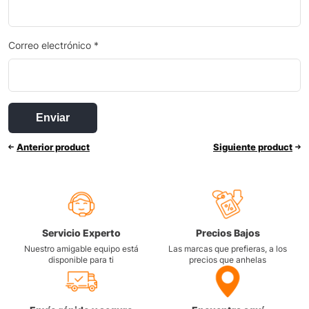
Correo electrónico
*
Anterior product
Siguiente product
Servicio Experto
Precios Bajos
Nuestro amigable equipo está
Las marcas que prefieras, a los
disponible para ti
precios que anhelas