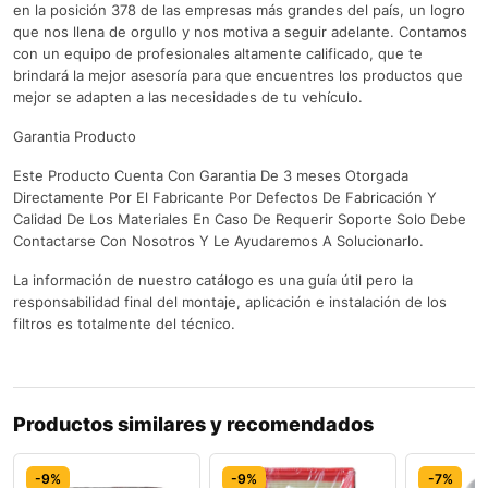
en la posición 378 de las empresas más grandes del país, un logro
que nos llena de orgullo y nos motiva a seguir adelante. Contamos
con un equipo de profesionales altamente calificado, que te
brindará la mejor asesoría para que encuentres los productos que
mejor se adapten a las necesidades de tu vehículo.
Garantia Producto
Este Producto Cuenta Con Garantia De 3 meses Otorgada
Directamente Por El Fabricante Por Defectos De Fabricación Y
Calidad De Los Materiales En Caso De Requerir Soporte Solo Debe
Contactarse Con Nosotros Y Le Ayudaremos A Solucionarlo.
La información de nuestro catálogo es una guía útil pero la
responsabilidad final del montaje, aplicación e instalación de los
filtros es totalmente del técnico.
Productos similares y recomendados
-9%
-9%
-7%