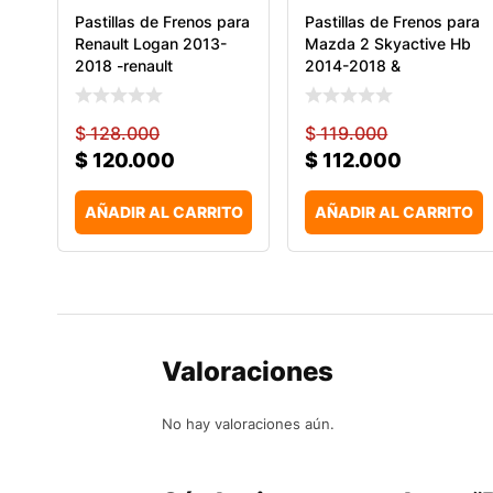
Pastillas de Frenos para
Pastillas de Frenos para
Renault Logan 2013-
Mazda 2 Skyactive Hb
2018 -renault
2014-2018 &
$
128.000
$
119.000
$
120.000
$
112.000
AÑADIR AL CARRITO
AÑADIR AL CARRITO
Valoraciones
No hay valoraciones aún.