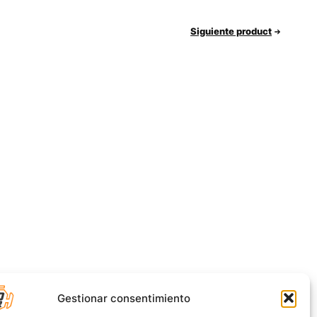
Siguiente product
Gestionar consentimiento