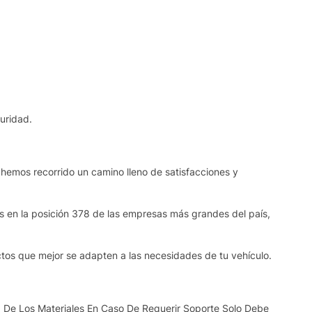
uridad.
 hemos recorrido un camino lleno de satisfacciones y
os en la posición 378 de las empresas más grandes del país,
ctos que mejor se adapten a las necesidades de tu vehículo.
 De Los Materiales En Caso De Requerir Soporte Solo Debe