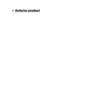
Anterior product