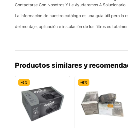
Contactarse Con Nosotros Y Le Ayudaremos A Solucionarlo.
La información de nuestro catálogo es una guía útil pero la r
del montaje, aplicación e instalación de los filtros es totalme
Productos similares y recomend
-6%
-6%