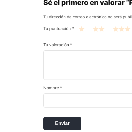
Sé el primero en valorar 
Tu dirección de correo electrónico no será publ
Tu puntuación
*
Tu valoración
*
Nombre
*