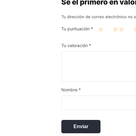
Sé el primero en val
Tu dirección de correo electrónico no s
Tu puntuación
*
Tu valoración
*
Nombre
*