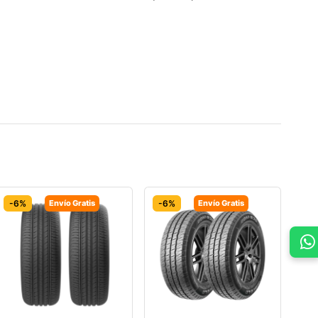
-6%
Envío Gratis
-6%
Envío Gratis