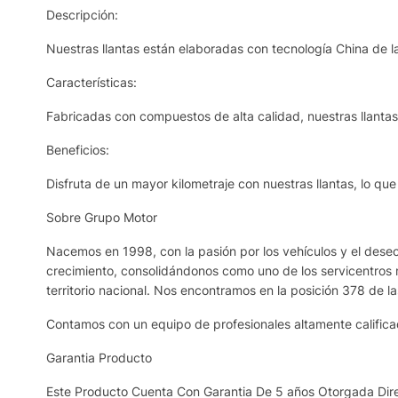
Descripción:
Nuestras llantas están elaboradas con tecnología China de la
Características:
Fabricadas con compuestos de alta calidad, nuestras llantas r
Beneficios:
Disfruta de un mayor kilometraje con nuestras llantas, lo qu
Sobre Grupo Motor
Nacemos en 1998, con la pasión por los vehículos y el deseo 
crecimiento, consolidándonos como uno de los servicentros 
territorio nacional. Nos encontramos en la posición 378 de l
Contamos con un equipo de profesionales altamente calificad
Garantia Producto
Este Producto Cuenta Con Garantia De 5 años Otorgada Dire