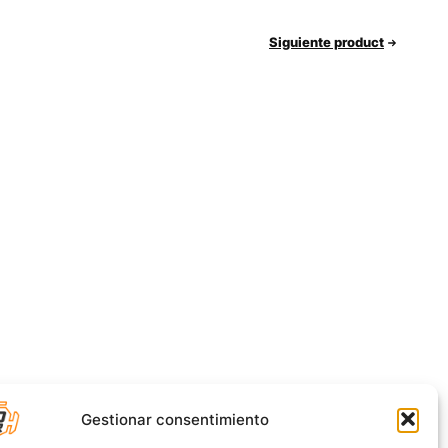
Siguiente product
Gestionar consentimiento