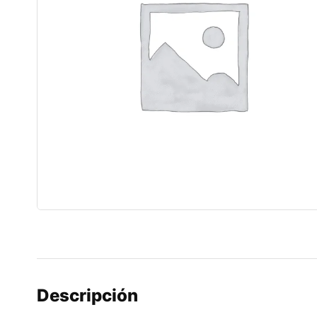
Descripción