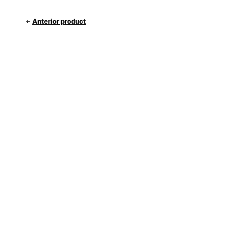
Anterior product