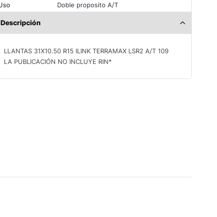
Uso
Doble proposito A/T
Descripción
LLANTAS 31X10.50 R15 ILINK TERRAMAX LSR2 A/T 109
LA PUBLICACIÓN NO INCLUYE RIN*