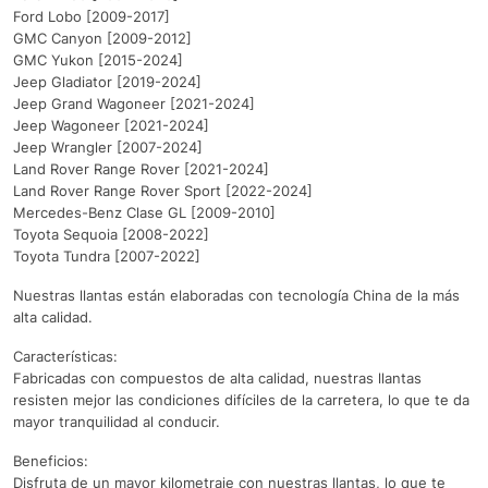
Ford Lobo [2009-2017]
GMC Canyon [2009-2012]
GMC Yukon [2015-2024]
Jeep Gladiator [2019-2024]
Jeep Grand Wagoneer [2021-2024]
Jeep Wagoneer [2021-2024]
Jeep Wrangler [2007-2024]
Land Rover Range Rover [2021-2024]
Land Rover Range Rover Sport [2022-2024]
Mercedes-Benz Clase GL [2009-2010]
Toyota Sequoia [2008-2022]
Toyota Tundra [2007-2022]
Nuestras llantas están elaboradas con tecnología China de la más
alta calidad.
Características:
Fabricadas con compuestos de alta calidad, nuestras llantas
resisten mejor las condiciones difíciles de la carretera, lo que te da
mayor tranquilidad al conducir.
Beneficios:
Disfruta de un mayor kilometraje con nuestras llantas, lo que te