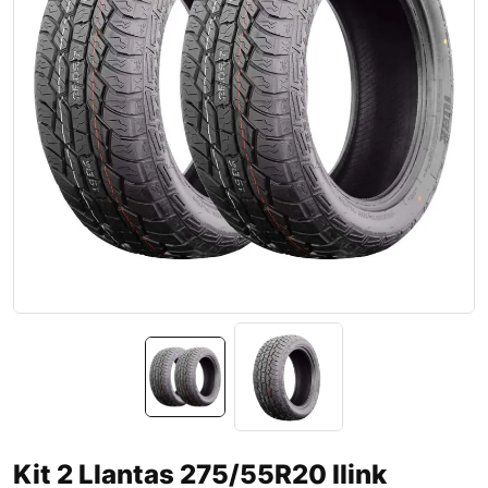
Kit 2 Llantas 275/55R20 Ilink