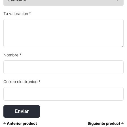
Tu valoración
*
Nombre
*
Correo electrónico
*
Anterior product
Siguiente product