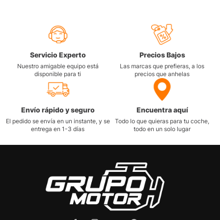
Servicio Experto
Precios Bajos
Nuestro amigable equipo está
Las marcas que prefieras, a los
disponible para ti
precios que anhelas
Envío rápido y seguro
Encuentra aquí
El pedido se envía en un instante, y se
Todo lo que quieras para tu coche,
entrega en 1-3 días
todo en un solo lugar