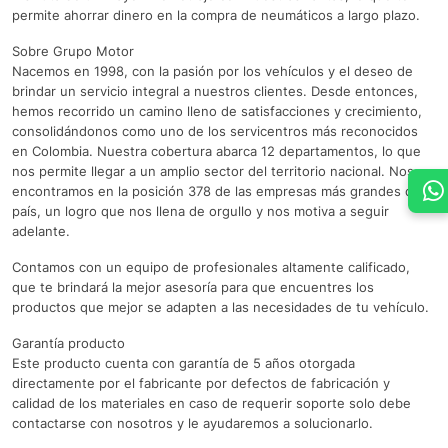
permite ahorrar dinero en la compra de neumáticos a largo plazo.
Sobre Grupo Motor
Nacemos en 1998, con la pasión por los vehículos y el deseo de
brindar un servicio integral a nuestros clientes. Desde entonces,
hemos recorrido un camino lleno de satisfacciones y crecimiento,
consolidándonos como uno de los servicentros más reconocidos
en Colombia. Nuestra cobertura abarca 12 departamentos, lo que
nos permite llegar a un amplio sector del territorio nacional. Nos
encontramos en la posición 378 de las empresas más grandes del
país, un logro que nos llena de orgullo y nos motiva a seguir
adelante.
Contamos con un equipo de profesionales altamente calificado,
que te brindará la mejor asesoría para que encuentres los
productos que mejor se adapten a las necesidades de tu vehículo.
Garantía producto
Este producto cuenta con garantía de 5 años otorgada
directamente por el fabricante por defectos de fabricación y
calidad de los materiales en caso de requerir soporte solo debe
contactarse con nosotros y le ayudaremos a solucionarlo.