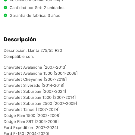
Cantidad por Set: 2 unidades
Garantía de fabrica: 3 años
Descripción
Descripción: Llanta 275/55 R20
Compatible con:
Chevrolet Avalanche [2007-2013]
Chevrolet Avalanche 1500 [2004-2006]
Chevrolet Cheyenne [2007-2018]
Chevrolet Silverado [2014-2018]
Chevrolet Suburban [2007-2024]
Chevrolet Suburban 1500 [2007-2014]
Chevrolet Suburban 2500 [2007-2009]
Chevrolet Tahoe [2007-2024]
Dodge Ram 1500 [2002-2008]
Dodge Ram SRT [2004-2006]
Ford Expedition [2007-2024]
Ford F-150 [2004-2020]