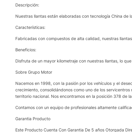
Descripción:
Nuestras llantas están elaboradas con tecnología China de la
Características:
Fabricadas con compuestos de alta calidad, nuestras llantas r
Beneficios:
Disfruta de un mayor kilometraje con nuestras llantas, lo qu
Sobre Grupo Motor
Nacemos en 1998, con la pasión por los vehículos y el deseo 
crecimiento, consolidándonos como uno de los servicentros 
territorio nacional. Nos encontramos en la posición 378 de l
Contamos con un equipo de profesionales altamente calificad
Garantia Producto
Este Producto Cuenta Con Garantia De 5 años Otorgada Dire