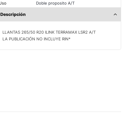
Uso
Doble proposito A/T
Descripción
LLANTAS 265/50 R20 ILINK TERRAMAX LSR2 A/T
LA PUBLICACIÓN NO INCLUYE RIN*