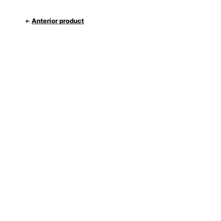
Anterior product