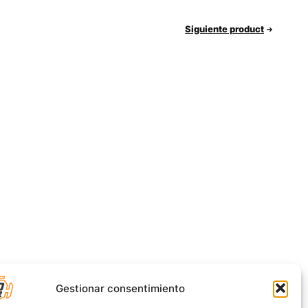
Siguiente product
Gestionar consentimiento