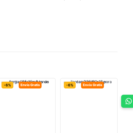
-6%
Envío Gratis
-6%
Envío Gratis