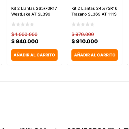
Kit 2 Llantas 265/70R17
Kit 2 Llantas 245/75R16
WestLake AT SL399
Trazano SL369 AT 111S
$
1.000.000
$
970.000
$
940.000
$
910.000
AÑADIR AL CARRITO
AÑADIR AL CARRITO