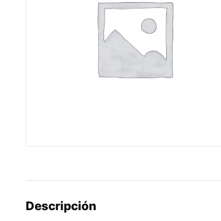
Descripción