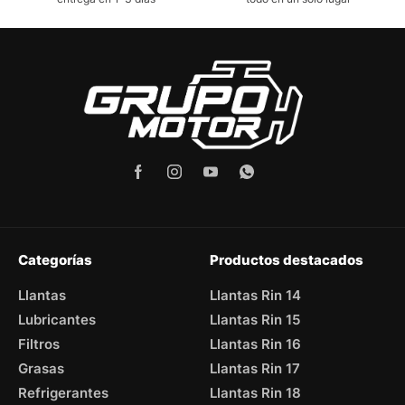
Categorías
Productos destacados
Llantas
Llantas Rin 14
Lubricantes
Llantas Rin 15
Filtros
Llantas Rin 16
Grasas
Llantas Rin 17
Refrigerantes
Llantas Rin 18