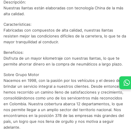
Descripción:
Nuestras llantas están elaboradas con tecnología China de la más
alta calidad.
Características:
Fabricadas con compuestos de alta calidad, nuestras llantas
resisten mejor las condiciones difíciles de la carretera, lo que te da
mayor tranquilidad al conducir.
Beneficios:
Disfruta de un mayor kilometraje con nuestras llantas, lo que te
permite ahorrar dinero en la compra de neumáticos a largo plazo.
Sobre Grupo Motor
Nacemos en 1998, con la pasión por los vehículos y el deseo de
brindar un servicio integral a nuestros clientes. Desde entonces,
hemos recorrido un camino lleno de satisfacciones y crecimiento,
consolidándonos como uno de los servicentros más reconocidos
en Colombia. Nuestra cobertura abarca 12 departamentos, lo que
nos permite llegar a un amplio sector del territorio nacional. Nos
encontramos en la posición 378 de las empresas más grandes del
país, un logro que nos llena de orgullo y nos motiva a seguir
adelante.