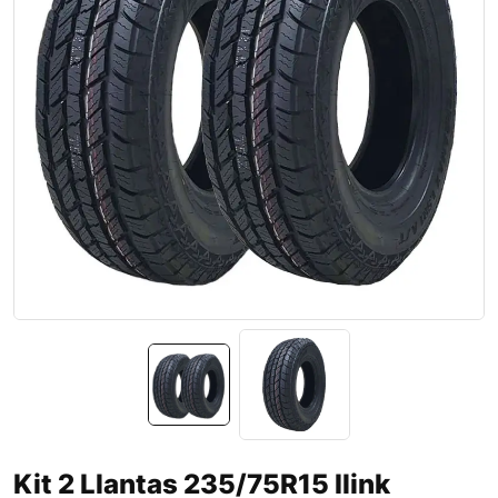
Kit 2 Llantas 235/75R15 Ilink