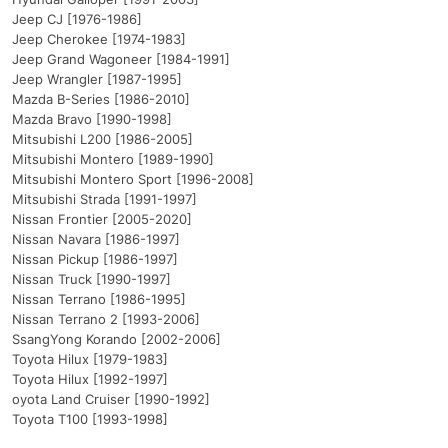
Jeep CJ [1976-1986]
Jeep Cherokee [1974-1983]
Jeep Grand Wagoneer [1984-1991]
Jeep Wrangler [1987-1995]
Mazda B-Series [1986-2010]
Mazda Bravo [1990-1998]
Mitsubishi L200 [1986-2005]
Mitsubishi Montero [1989-1990]
Mitsubishi Montero Sport [1996-2008]
Mitsubishi Strada [1991-1997]
Nissan Frontier [2005-2020]
Nissan Navara [1986-1997]
Nissan Pickup [1986-1997]
Nissan Truck [1990-1997]
Nissan Terrano [1986-1995]
Nissan Terrano 2 [1993-2006]
SsangYong Korando [2002-2006]
Toyota Hilux [1979-1983]
Toyota Hilux [1992-1997]
oyota Land Cruiser [1990-1992]
Toyota T100 [1993-1998]