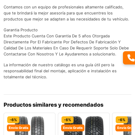
Contamos con un equipo de profesionales altamente calificado,
que te brindará la mejor asesoría para que encuentres los
productos que mejor se adapten a las necesidades de tu vehículo.
Garantia Producto
Este Producto Cuenta Con Garantia De 5 años Otorgada
Directamente Por El Fabricante Por Defectos De Fabricación Y
Calidad De Los Materiales En Caso De Requerir Soporte Solo Debe
Contactarse Con Nosotros Y Le Ayudaremos a solucionarlo.
La información de nuestro catálogo es una guía útil pero la
responsabilidad final del montaje, aplicación e instalación es
totalmente del técnico.
Productos similares y recomendados
-6%
-6%
-6%
Envío Gratis
Envío Gratis
Envío Grat