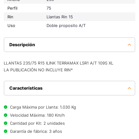
Perfil
75
Rin
Llantas Rin 15
Uso
Doble proposito A/T
Descripción
LLANTAS 235/75 R15 ILINK TERRAMAX LSR1 A/T 109S XL
LA PUBLICACIÓN NO INCLUYE RIN*
Características
Carga Máxima por Llanta: 1.030 Kg
Velocidad Máxima: 180 Km/h
Cantidad por Kit: 2 unidades
Garantía de fábrica: 3 años