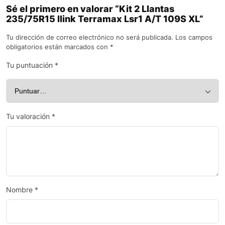
Sé el primero en valorar “Kit 2 Llantas
235/75R15 Ilink Terramax Lsr1 A/T 109S XL”
Tu dirección de correo electrónico no será publicada.
Los campos
obligatorios están marcados con
*
Tu puntuación
*
Tu valoración
*
Nombre
*