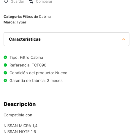
Guardar
Comparar
Categoría:
Filtros de Cabina
Marca:
Typer
Características
Tipo: Filtro Cabina
Referencia: TCF090
Condición del producto: Nuevo
Garantía de fabrica: 3 meses
Descripción
Compatible con:
NISSAN MICRA 1,4
NISSAN NOTE 1,6