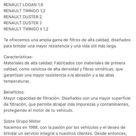
RENAULT LOGAN 1,6
RENAULT TWINGO 1,2
RENAULT DUSTER 2
RENAULT DUSTER 2
RENAULT TWINGO II 1,2
Te ofrecemos una amplia gama de filtros de alta calidad, diseñados
para brindar una mayor resistencia y una vida útil más larga.
Características:
Materiales de alta calidad: Fabricados con materiales de primera
calidad, como celulosa de alta densidad y fibras sintéticas, que
garantizan una mayor resistencia a la abrasión y a las altas
temperaturas.
Beneficios:
Mayor capacidad de filtración: Diseñados con una mayor superficie
de filtración, que permite atrapar más impurezas y contaminantes,
protegiendo el motor de tu vehículo.
Sobre Grupo Motor
Nacemos en 1998, con la pasión por los vehículos y el deseo de
brindar un servicio integral a nuestros clientes. Desde entonces,