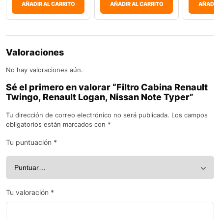
AÑADIR AL CARRITO
AÑADIR AL CARRITO
AÑADIR
Valoraciones
No hay valoraciones aún.
Sé el primero en valorar “Filtro Cabina Renault
Twingo, Renault Logan, Nissan Note Typer”
Tu dirección de correo electrónico no será publicada.
Los campos
obligatorios están marcados con
*
Tu puntuación
*
Tu valoración
*