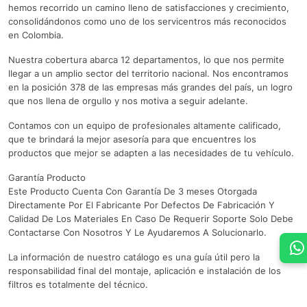
hemos recorrido un camino lleno de satisfacciones y crecimiento,
consolidándonos como uno de los servicentros más reconocidos
en Colombia.
Nuestra cobertura abarca 12 departamentos, lo que nos permite
llegar a un amplio sector del territorio nacional. Nos encontramos
en la posición 378 de las empresas más grandes del país, un logro
que nos llena de orgullo y nos motiva a seguir adelante.
Contamos con un equipo de profesionales altamente calificado,
que te brindará la mejor asesoría para que encuentres los
productos que mejor se adapten a las necesidades de tu vehículo.
Garantía Producto
Este Producto Cuenta Con Garantía De 3 meses Otorgada
Directamente Por El Fabricante Por Defectos De Fabricación Y
Calidad De Los Materiales En Caso De Requerir Soporte Solo Debe
Contactarse Con Nosotros Y Le Ayudaremos A Solucionarlo.
La información de nuestro catálogo es una guía útil pero la
responsabilidad final del montaje, aplicación e instalación de los
filtros es totalmente del técnico.