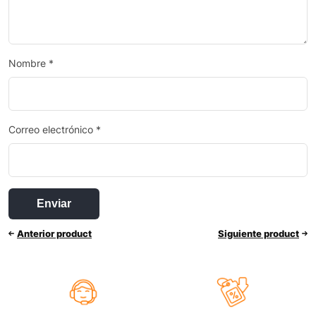
Nombre
*
Correo electrónico
*
Anterior product
Siguiente product