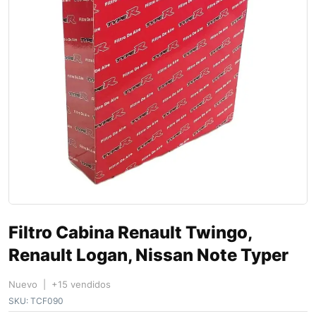
Filtro Cabina Renault Twingo,
Renault Logan, Nissan Note Typer
Nuevo | +15 vendidos
SKU:
TCF090