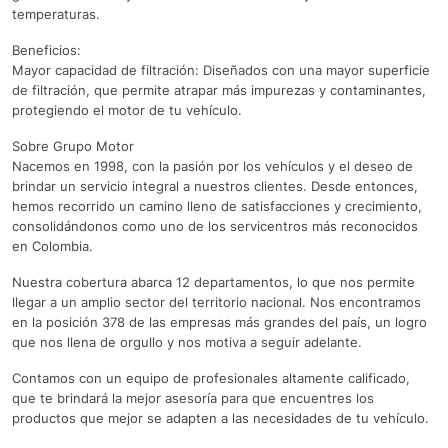
temperaturas.
Beneficios:
Mayor capacidad de filtración: Diseñados con una mayor superficie
de filtración, que permite atrapar más impurezas y contaminantes,
protegiendo el motor de tu vehículo.
Sobre Grupo Motor
Nacemos en 1998, con la pasión por los vehículos y el deseo de
brindar un servicio integral a nuestros clientes. Desde entonces,
hemos recorrido un camino lleno de satisfacciones y crecimiento,
consolidándonos como uno de los servicentros más reconocidos
en Colombia.
Nuestra cobertura abarca 12 departamentos, lo que nos permite
llegar a un amplio sector del territorio nacional. Nos encontramos
en la posición 378 de las empresas más grandes del país, un logro
que nos llena de orgullo y nos motiva a seguir adelante.
Contamos con un equipo de profesionales altamente calificado,
que te brindará la mejor asesoría para que encuentres los
productos que mejor se adapten a las necesidades de tu vehículo.