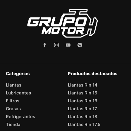
Categorías
Productos destacados
Llantas
Llantas Rin 14
Lubricantes
Llantas Rin 15
Filtros
Llantas Rin 16
Grasas
Llantas Rin 17
Refrigerantes
Llantas Rin 18
Tienda
Llantas Rin 17.5