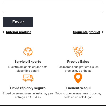
Anterior product
Siguiente product
Servicio Experto
Precios Bajos
Nuestro amigable equipo está
Las marcas que prefieras, a los
disponible para ti
precios que anhelas
Envío rápido y seguro
Encuentra aquí
El pedido se envía en un instante, y se
Todo lo que quieras para tu coche,
entrega en 1-3 días
todo en un solo lugar