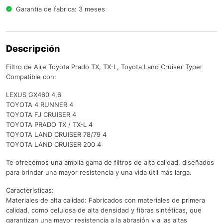
Garantía de fabrica: 3 meses
Descripción
Filtro de Aire Toyota Prado TX, TX-L, Toyota Land Cruiser Typer
Compatible con:
LEXUS GX460 4,6
TOYOTA 4 RUNNER 4
TOYOTA FJ CRUISER 4
TOYOTA PRADO TX / TX-L 4
TOYOTA LAND CRUISER 78/79 4
TOYOTA LAND CRUISER 200 4
Te ofrecemos una amplia gama de filtros de alta calidad, diseñados
para brindar una mayor resistencia y una vida útil más larga.
Características:
Materiales de alta calidad: Fabricados con materiales de primera
calidad, como celulosa de alta densidad y fibras sintéticas, que
garantizan una mayor resistencia a la abrasión y a las altas