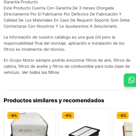
Garantia Producto
Este Producto Cuenta Con Garantia De 3 meses Otorgada
Directamente Por El Fabricante Por Defectos De Fabricación Y
Calidad De Los Materiales En Caso De Requerir Soporte Solo Debe
Contactarse Con Nosotros Y Le Ayudaremos A Solucionarlo.
La información de nuestro catálogo es una guía útil pero la
responsabilidad final del montaje, aplicación e instalación de los
filtros es totalmente del técnico.
En Grupo Motor siempre podrás encontrar filtros de aire, filtros de
cabina, filtros de aceite y filtros de combustible para toda clase de
vehículo.
Ver todos los filtros
Productos similares y recomendados
-8%
-6%
-6%