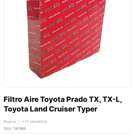
Filtro Aire Toyota Prado TX, TX-L,
Toyota Land Cruiser Typer
Nuevo | +17 vendidos
SKU:
TAF864