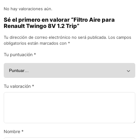
No hay valoraciones aún.
Sé el primero en valorar “Filtro Aire para
Renault Twingo 8V 1.2 Trip”
Tu dirección de correo electrónico no será publicada.
Los campos
obligatorios están marcados con
*
Tu puntuación
*
Tu valoración
*
Nombre
*