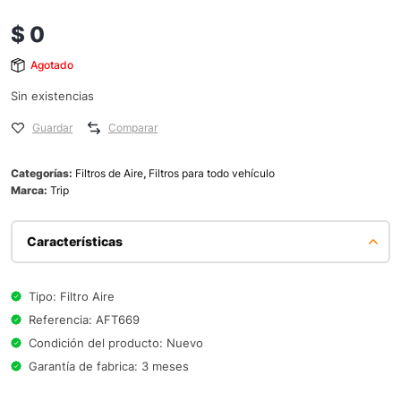
$
0
Agotado
Sin existencias
Guardar
Comparar
Categorías:
Filtros de Aire
,
Filtros para todo vehículo
Marca:
Trip
Características
Tipo: Filtro Aire
Referencia: AFT669
Condición del producto: Nuevo
Garantía de fabrica: 3 meses