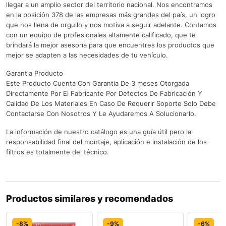
llegar a un amplio sector del territorio nacional. Nos encontramos
en la posición 378 de las empresas más grandes del país, un logro
que nos llena de orgullo y nos motiva a seguir adelante. Contamos
con un equipo de profesionales altamente calificado, que te
brindará la mejor asesoría para que encuentres los productos que
mejor se adapten a las necesidades de tu vehículo.
Garantia Producto
Este Producto Cuenta Con Garantia De 3 meses Otorgada
Directamente Por El Fabricante Por Defectos De Fabricación Y
Calidad De Los Materiales En Caso De Requerir Soporte Solo Debe
Contactarse Con Nosotros Y Le Ayudaremos A Solucionarlo.
La información de nuestro catálogo es una guía útil pero la
responsabilidad final del montaje, aplicación e instalación de los
filtros es totalmente del técnico.
Productos similares y recomendados
-8%
-9%
-6%