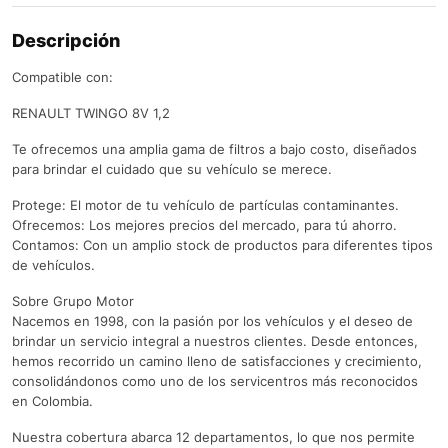
Descripción
Compatible con:
RENAULT TWINGO 8V 1,2
Te ofrecemos una amplia gama de filtros a bajo costo, diseñados
para brindar el cuidado que su vehículo se merece.
Protege: El motor de tu vehículo de partículas contaminantes.
Ofrecemos: Los mejores precios del mercado, para tú ahorro.
Contamos: Con un amplio stock de productos para diferentes tipos
de vehículos.
Sobre Grupo Motor
Nacemos en 1998, con la pasión por los vehículos y el deseo de
brindar un servicio integral a nuestros clientes. Desde entonces,
hemos recorrido un camino lleno de satisfacciones y crecimiento,
consolidándonos como uno de los servicentros más reconocidos
en Colombia.
Nuestra cobertura abarca 12 departamentos, lo que nos permite