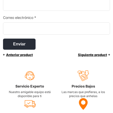
Correo electrónico
*
Anterior product
Siguiente product
Servicio Experto
Precios Bajos
Nuestro amigable equipo está
Las marcas que prefieras, a los
disponible para ti
precios que anhelas