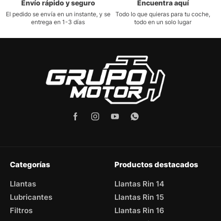
Envío rápido y seguro
Encuentra aquí
El pedido se envía en un instante, y se
Todo lo que quieras para tu coche,
entrega en 1-3 días
todo en un solo lugar
Categorías
Productos destacados
Llantas
Llantas Rin 14
Lubricantes
Llantas Rin 15
Filtros
Llantas Rin 16