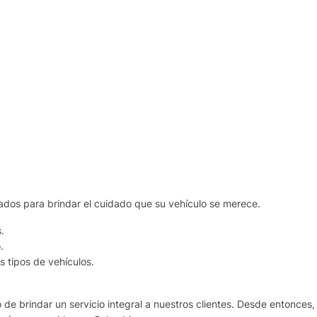
ados para brindar el cuidado que su vehículo se merece.
.
.
 tipos de vehículos.
de brindar un servicio integral a nuestros clientes. Desde entonces,