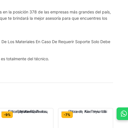
os en la posición 378 de las empresas más grandes del país,
que te brindará la mejor asesoría para que encuentres los
 De Los Materiales En Caso De Requerir Soporte Solo Debe
s es totalmente del técnico.
-9%
-7%