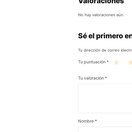
Valoraciones
No hay valoraciones aún.
Sé el primero e
Tu dirección de correo electr
Tu puntuación
*
Tu valoración
*
Nombre
*