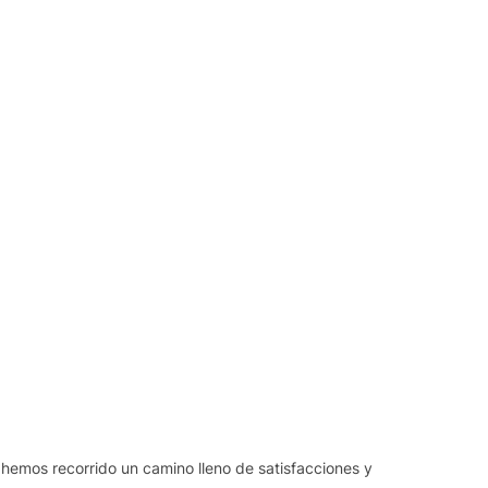
 hemos recorrido un camino lleno de satisfacciones y