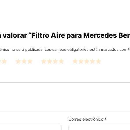
n valorar “Filtro Aire para Mercedes Ben
ónico no será publicada.
Los campos obligatorios están marcados con
*
Correo electrónico
*