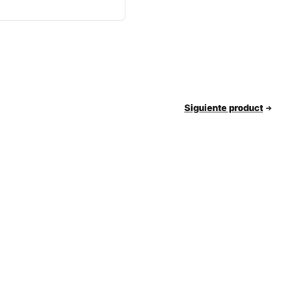
Siguiente product