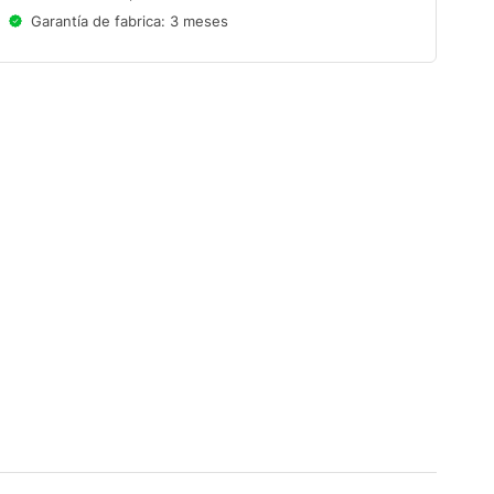
Garantía de fabrica: 3 meses