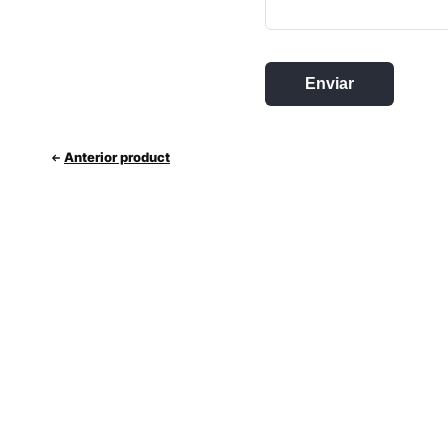
Anterior product