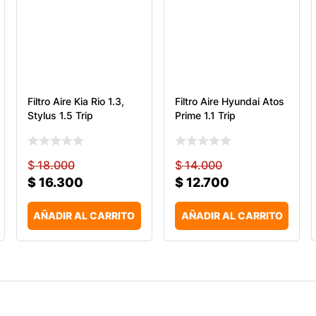
Filtro Aire Kia Rio 1.3,
Filtro Aire Hyundai Atos
Stylus 1.5 Trip
Prime 1.1 Trip
$
18.000
$
14.000
$
16.300
$
12.700
AÑADIR AL CARRITO
AÑADIR AL CARRITO