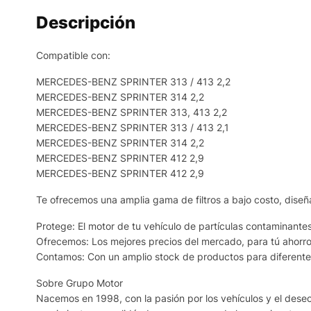
Descripción
Compatible con:
MERCEDES-BENZ SPRINTER 313 / 413 2,2
MERCEDES-BENZ SPRINTER 314 2,2
MERCEDES-BENZ SPRINTER 313, 413 2,2
MERCEDES-BENZ SPRINTER 313 / 413 2,1
MERCEDES-BENZ SPRINTER 314 2,2
MERCEDES-BENZ SPRINTER 412 2,9
MERCEDES-BENZ SPRINTER 412 2,9
Te ofrecemos una amplia gama de filtros a bajo costo, diseñ
Protege: El motor de tu vehículo de partículas contaminantes
Ofrecemos: Los mejores precios del mercado, para tú ahorro
Contamos: Con un amplio stock de productos para diferentes
Sobre Grupo Motor
Nacemos en 1998, con la pasión por los vehículos y el deseo 