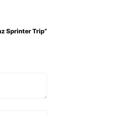
z Sprinter Trip”