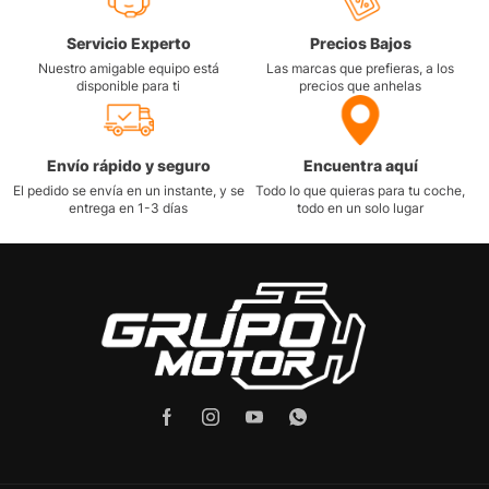
Servicio Experto
Precios Bajos
Nuestro amigable equipo está
Las marcas que prefieras, a los
disponible para ti
precios que anhelas
Envío rápido y seguro
Encuentra aquí
El pedido se envía en un instante, y se
Todo lo que quieras para tu coche,
entrega en 1-3 días
todo en un solo lugar