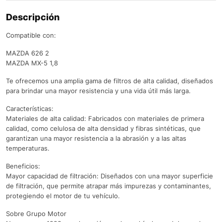
Descripción
Compatible con:
MAZDA 626 2
MAZDA MX-5 1,8
Te ofrecemos una amplia gama de filtros de alta calidad, diseñados
para brindar una mayor resistencia y una vida útil más larga.
Características:
Materiales de alta calidad: Fabricados con materiales de primera
calidad, como celulosa de alta densidad y fibras sintéticas, que
garantizan una mayor resistencia a la abrasión y a las altas
temperaturas.
Beneficios:
Mayor capacidad de filtración: Diseñados con una mayor superficie
de filtración, que permite atrapar más impurezas y contaminantes,
protegiendo el motor de tu vehículo.
Sobre Grupo Motor