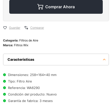
Comprar Ahora
Guardar
Comparar
Categoría:
Filtros de Aire
Marca:
Filtros Wix
Características
Dimensiones: 258x164x40 mm
Tipo: Filtro Aire
Referencia: WA6290
Condición del producto: Nuevo
Garantía de fabrica: 3 meses