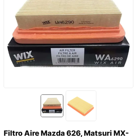
Filtro Aire Mazda 626, Matsuri MX-