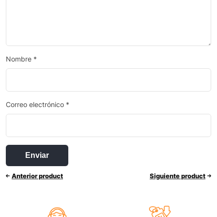
Nombre
*
Correo electrónico
*
Anterior product
Siguiente product