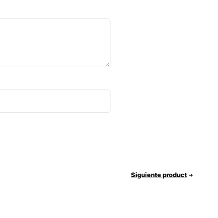
Siguiente product