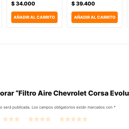
$
34.000
$
39.400
AÑADIR AL CARRITO
AÑADIR AL CARRITO
orar “Filtro Aire Chevrolet Corsa Evolu
o será publicada.
Los campos obligatorios están marcados con
*