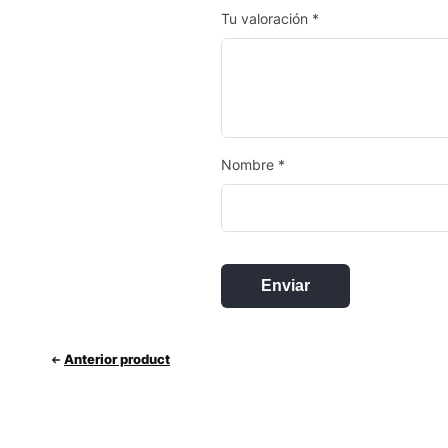
Tu valoración
*
Nombre
*
Anterior product