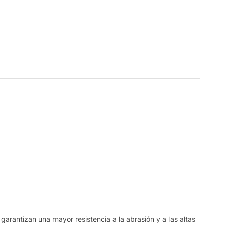
garantizan una mayor resistencia a la abrasión y a las altas