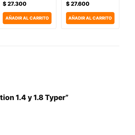
$
27.300
$
27.600
AÑADIR AL CARRITO
AÑADIR AL CARRITO
tion 1.4 y 1.8 Typer”