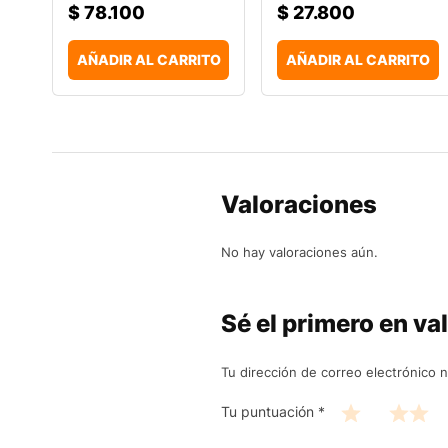
$
78.100
$
27.800
AÑADIR AL CARRITO
AÑADIR AL CARRITO
Valoraciones
No hay valoraciones aún.
Sé el primero en val
Tu dirección de correo electrónico n
Tu puntuación
*