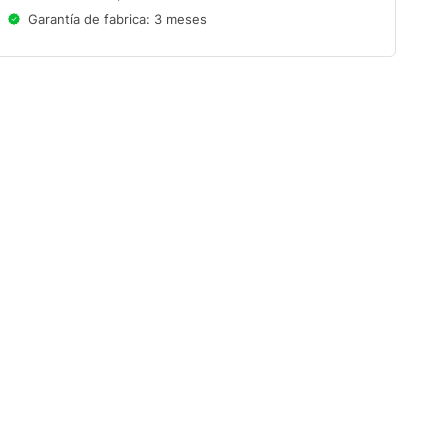
Garantía de fabrica: 3 meses