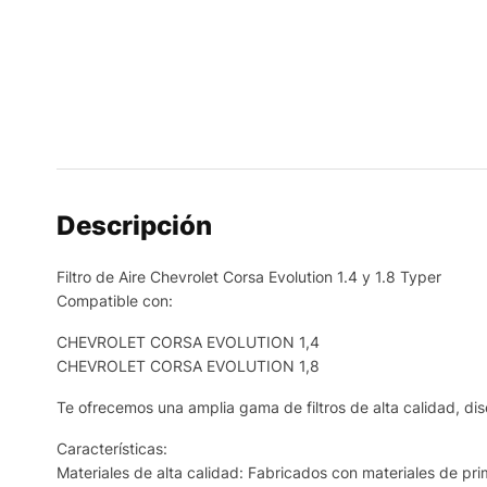
Descripción
Filtro de Aire Chevrolet Corsa Evolution 1.4 y 1.8 Typer
Compatible con:
CHEVROLET CORSA EVOLUTION 1,4
CHEVROLET CORSA EVOLUTION 1,8
Te ofrecemos una amplia gama de filtros de alta calidad, dis
Características:
Materiales de alta calidad: Fabricados con materiales de prim