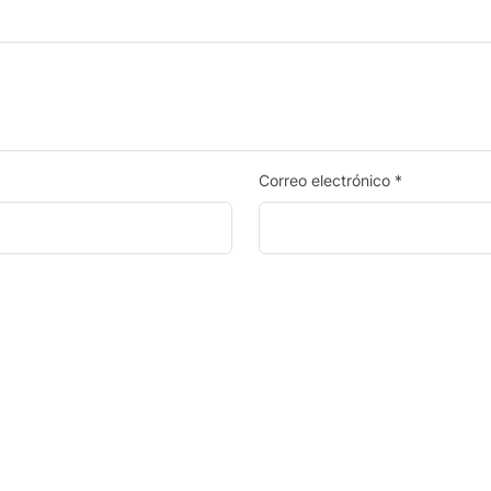
Correo electrónico
*