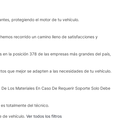
ntes, protegiendo el motor de tu vehículo.
 hemos recorrido un camino lleno de satisfacciones y
os en la posición 378 de las empresas más grandes del país,
ctos que mejor se adapten a las necesidades de tu vehículo.
 De Los Materiales En Caso De Requerir Soporte Solo Debe
s es totalmente del técnico.
se de vehículo.
Ver todos los filtros