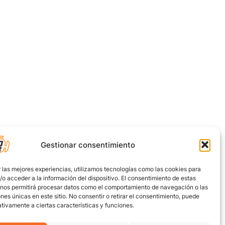
Gestionar consentimiento
 las mejores experiencias, utilizamos tecnologías como las cookies para
o acceder a la información del dispositivo. El consentimiento de estas
 nos permitirá procesar datos como el comportamiento de navegación o las
ones únicas en este sitio. No consentir o retirar el consentimiento, puede
tivamente a ciertas características y funciones.