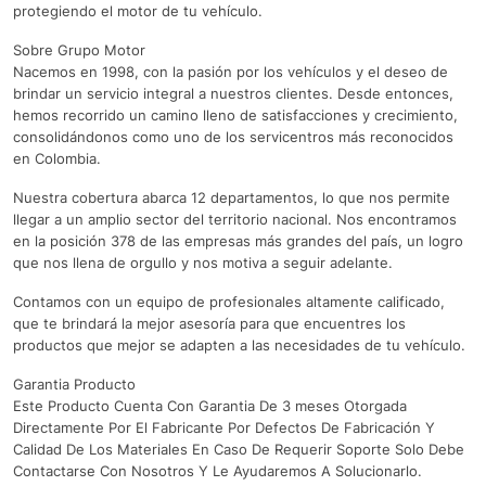
protegiendo el motor de tu vehículo.
Sobre Grupo Motor
Nacemos en 1998, con la pasión por los vehículos y el deseo de
brindar un servicio integral a nuestros clientes. Desde entonces,
hemos recorrido un camino lleno de satisfacciones y crecimiento,
consolidándonos como uno de los servicentros más reconocidos
en Colombia.
Nuestra cobertura abarca 12 departamentos, lo que nos permite
llegar a un amplio sector del territorio nacional. Nos encontramos
en la posición 378 de las empresas más grandes del país, un logro
que nos llena de orgullo y nos motiva a seguir adelante.
Contamos con un equipo de profesionales altamente calificado,
que te brindará la mejor asesoría para que encuentres los
productos que mejor se adapten a las necesidades de tu vehículo.
Garantia Producto
Este Producto Cuenta Con Garantia De 3 meses Otorgada
Directamente Por El Fabricante Por Defectos De Fabricación Y
Calidad De Los Materiales En Caso De Requerir Soporte Solo Debe
Contactarse Con Nosotros Y Le Ayudaremos A Solucionarlo.