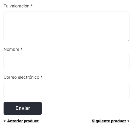
Tu valoración
*
Nombre
*
Correo electrónico
*
Anterior product
Siguiente product