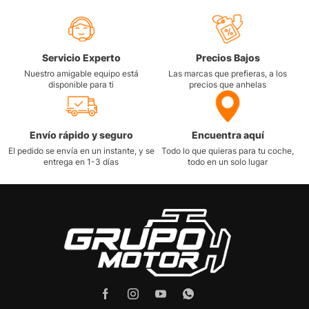
Servicio Experto
Precios Bajos
Nuestro amigable equipo está
Las marcas que prefieras, a los
disponible para ti
precios que anhelas
Envío rápido y seguro
Encuentra aquí
El pedido se envía en un instante, y se
Todo lo que quieras para tu coche,
entrega en 1-3 días
todo en un solo lugar