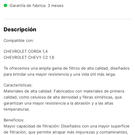
Garantía de fabrica: 3 meses
Descripción
Compatible con:
CHEVROLET CORSA 1,4
CHEVROLET CHEVY C2 1,6
Te ofrecemos una amplia gama de filtros de alta calidad, diseñados
para brindar una mayor resistencia y una vida útil más larga.
Características:
Materiales de alta calidad: Fabricados con materiales de primera
calidad, como celulosa de alta densidad y fibras sintéticas, que
garantizan una mayor resistencia a la abrasión y a las altas
temperaturas.
Beneficios:
Mayor capacidad de filtración: Diseñados con una mayor superficie
de filtración, que permite atrapar más impurezas y contaminantes,