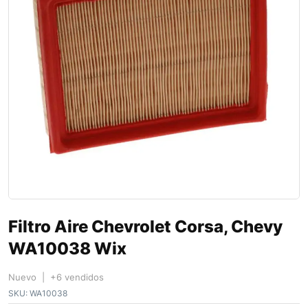
Filtro Aire Chevrolet Corsa, Chevy
WA10038 Wix
Nuevo | +6 vendidos
SKU:
WA10038