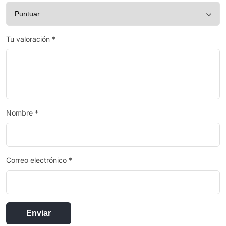
Tu valoración
*
Nombre
*
Correo electrónico
*