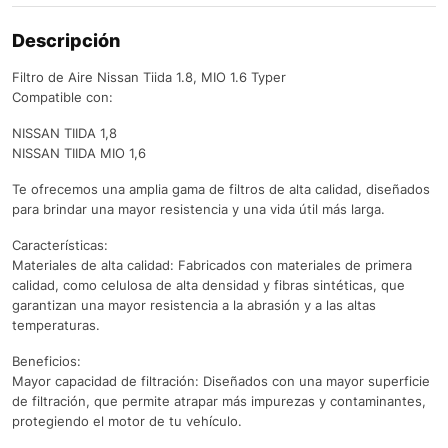
Descripción
Filtro de Aire Nissan Tiida 1.8, MIO 1.6 Typer
Compatible con:
NISSAN TIIDA 1,8
NISSAN TIIDA MIO 1,6
Te ofrecemos una amplia gama de filtros de alta calidad, diseñados
para brindar una mayor resistencia y una vida útil más larga.
Características:
Materiales de alta calidad: Fabricados con materiales de primera
calidad, como celulosa de alta densidad y fibras sintéticas, que
garantizan una mayor resistencia a la abrasión y a las altas
temperaturas.
Beneficios:
Mayor capacidad de filtración: Diseñados con una mayor superficie
de filtración, que permite atrapar más impurezas y contaminantes,
protegiendo el motor de tu vehículo.