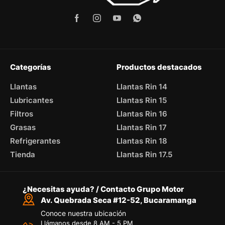
Categorías
Productos destacados
Llantas
Llantas Rin 14
Lubricantes
Llantas Rin 15
Filtros
Llantas Rin 16
Grasas
Llantas Rin 17
Refrigerantes
Llantas Rin 18
Tienda
Llantas Rin 17.5
¿Necesitas ayuda? / Contacto Grupo Motor
Av. Quebrada Seca #12-52, Bucaramanga
Conoce nuestra ubicación
Llámanos desde 8 AM - 5 PM