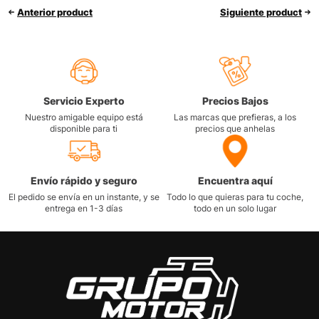
Anterior product
Siguiente product
Servicio Experto
Precios Bajos
Nuestro amigable equipo está
Las marcas que prefieras, a los
disponible para ti
precios que anhelas
Envío rápido y seguro
Encuentra aquí
El pedido se envía en un instante, y se
Todo lo que quieras para tu coche,
entrega en 1-3 días
todo en un solo lugar