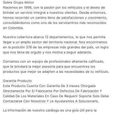
Sobre Grupo Motor
Nacemos en 1998, con la pasión por los vehículos y el deseo de
brindar un servicio integral a nuestros clientes. Desde entonces,
hemos recorrido un camino lleno de satisfacciones y crecimiento,
consolidándonos como uno de los servicentros más reconocidos
en Colombia.
Nuestra cobertura abarca 12 departamentos, lo que nos permite
llegar a un amplio sector del territorio nacional. Nos encontramos
en la posición 378 de las empresas más grandes del país, un logro
que nos llena de orgullo y nos motiva a seguir adelante.
Contamos con un equipo de profesionales altamente calificado,
que te brindará la mejor asesoría para que encuentres los
productos que mejor se adapten a las necesidades de tu vehículo.
Garantia Producto
Este Producto Cuenta Con Garantia De 3 meses Otorgada
Directamente Por El Fabricante Por Defectos De Fabricación Y
Calidad De Los Materiales En Caso De Requerir Soporte Solo Debe
Contactarse Con Nosotros Y Le Ayudaremos A Solucionarlo.
La información de nuestro catálogo es una guía útil pero la