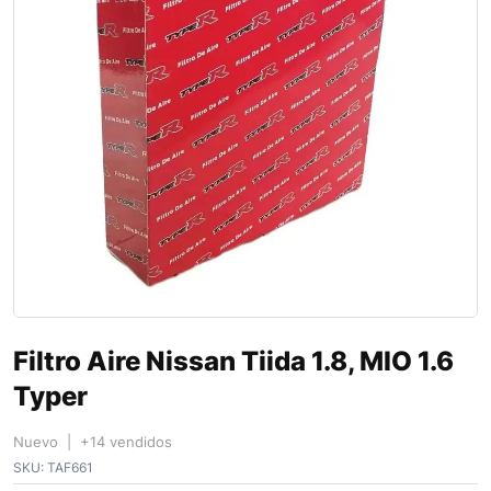
Filtro Aire Nissan Tiida 1.8, MIO 1.6
Typer
Nuevo | +14 vendidos
SKU:
TAF661