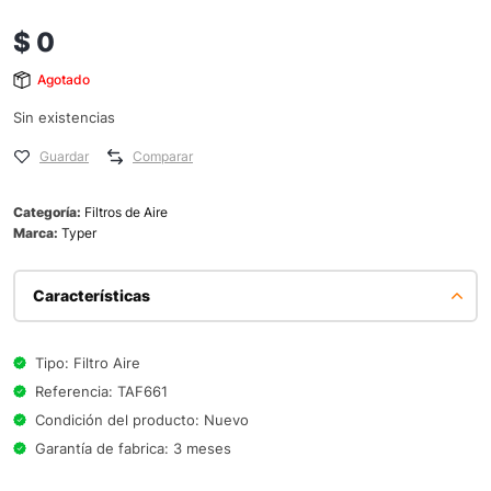
$
0
Agotado
Sin existencias
Guardar
Comparar
Categoría:
Filtros de Aire
Marca:
Typer
Características
Tipo: Filtro Aire
Referencia: TAF661
Condición del producto: Nuevo
Garantía de fabrica: 3 meses