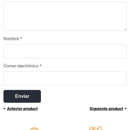
Nombre
*
Correo electrónico
*
Anterior product
Siguiente product