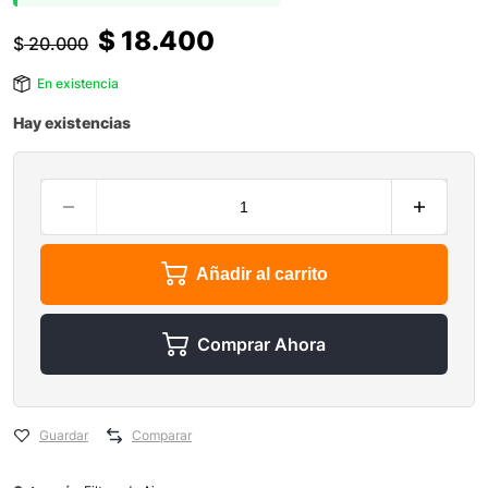
$
18.400
$
20.000
En existencia
Hay existencias
Añadir al carrito
Comprar Ahora
Guardar
Comparar