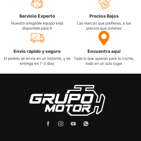
Servicio Experto
Precios Bajos
Nuestro amigable equipo está
Las marcas que prefieras, a los
disponible para ti
precios que anhelas
Envío rápido y seguro
Encuentra aquí
El pedido se envía en un instante, y se
Todo lo que quieras para tu coche,
entrega en 1-3 días
todo en un solo lugar