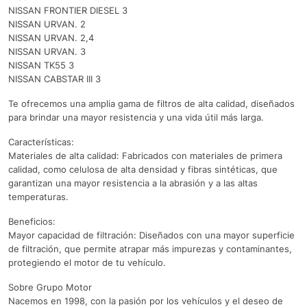
NISSAN FRONTIER DIESEL 3
NISSAN URVAN. 2
NISSAN URVAN. 2,4
NISSAN URVAN. 3
NISSAN TK55 3
NISSAN CABSTAR III 3
Te ofrecemos una amplia gama de filtros de alta calidad, diseñados
para brindar una mayor resistencia y una vida útil más larga.
Características:
Materiales de alta calidad: Fabricados con materiales de primera
calidad, como celulosa de alta densidad y fibras sintéticas, que
garantizan una mayor resistencia a la abrasión y a las altas
temperaturas.
Beneficios:
Mayor capacidad de filtración: Diseñados con una mayor superficie
de filtración, que permite atrapar más impurezas y contaminantes,
protegiendo el motor de tu vehículo.
Sobre Grupo Motor
Nacemos en 1998, con la pasión por los vehículos y el deseo de