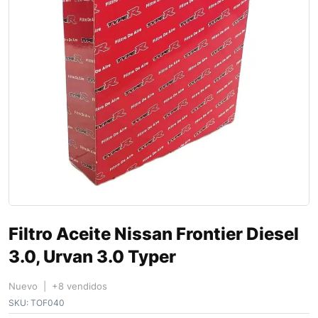
Filtro Aceite Nissan Frontier Diesel
3.0, Urvan 3.0 Typer
Nuevo | +8 vendidos
SKU:
TOF040