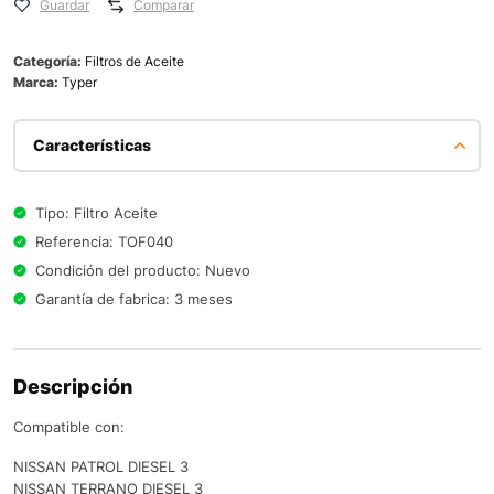
Guardar
Comparar
Categoría:
Filtros de Aceite
Marca:
Typer
Características
Tipo: Filtro Aceite
Referencia: TOF040
Condición del producto: Nuevo
Garantía de fabrica: 3 meses
Descripción
Compatible con:
NISSAN PATROL DIESEL 3
NISSAN TERRANO DIESEL 3