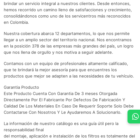
brindar un servicio integral a nuestros clientes. Desde entonces,
hemos recorrido un camino lleno de satisfacciones y crecimiento,
consolidándonos como uno de los servicentros más reconocidos
en Colombia.
Nuestra cobertura abarca 12 departamentos, lo que nos permite
llegar a un amplio sector del territorio nacional. Nos encontramos
en la posición 378 de las empresas más grandes del país, un logro
que nos llena de orgullo y nos motiva a seguir adelante.
Contamos con un equipo de profesionales altamente calificado,
que te brindará la mejor asesoría para que encuentres los
productos que mejor se adapten a las necesidades de tu vehículo.
Garantia Producto
Este Producto Cuenta Con Garantia De 3 meses Otorgada
Directamente Por El Fabricante Por Defectos De Fabricación Y
Calidad De Los Materiales En Caso De Requerir Soporte Solo Debe
Contactarse Con Nosotros Y Le Ayudaremos A Solucionarlo.
La información de nuestro catálogo es una guía útil pero la
responsabilidad final
del montaje, aplicación e instalación de los filtros es totalmente del