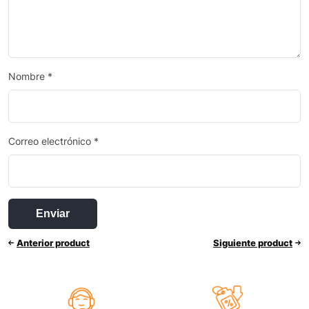
Nombre
*
Correo electrónico
*
Anterior product
Siguiente product