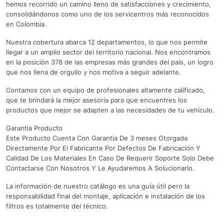
hemos recorrido un camino lleno de satisfacciones y crecimiento,
consolidándonos como uno de los servicentros más reconocidos
en Colombia.
Nuestra cobertura abarca 12 departamentos, lo que nos permite
llegar a un amplio sector del territorio nacional. Nos encontramos
en la posición 378 de las empresas más grandes del país, un logro
que nos llena de orgullo y nos motiva a seguir adelante.
Contamos con un equipo de profesionales altamente calificado,
que te brindará la mejor asesoría para que encuentres los
productos que mejor se adapten a las necesidades de tu vehículo.
Garantia Producto
Este Producto Cuenta Con Garantia De 3 meses Otorgada
Directamente Por El Fabricante Por Defectos De Fabricación Y
Calidad De Los Materiales En Caso De Requerir Soporte Solo Debe
Contactarse Con Nosotros Y Le Ayudaremos A Solucionarlo.
La información de nuestro catálogo es una guía útil pero la
responsabilidad final del montaje, aplicación e instalación de los
filtros es totalmente del técnico.