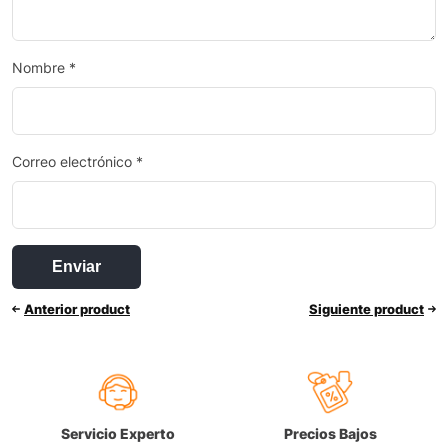
Nombre
*
Correo electrónico
*
Anterior product
Siguiente product
Servicio Experto
Precios Bajos