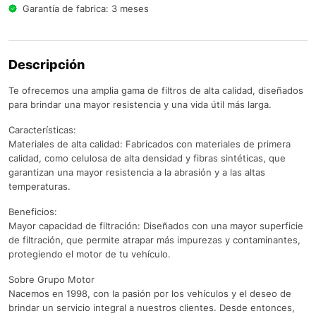
Garantía de fabrica: 3 meses
Descripción
Te ofrecemos una amplia gama de filtros de alta calidad, diseñados
para brindar una mayor resistencia y una vida útil más larga.
Características:
Materiales de alta calidad: Fabricados con materiales de primera
calidad, como celulosa de alta densidad y fibras sintéticas, que
garantizan una mayor resistencia a la abrasión y a las altas
temperaturas.
Beneficios:
Mayor capacidad de filtración: Diseñados con una mayor superficie
de filtración, que permite atrapar más impurezas y contaminantes,
protegiendo el motor de tu vehículo.
Sobre Grupo Motor
Nacemos en 1998, con la pasión por los vehículos y el deseo de
brindar un servicio integral a nuestros clientes. Desde entonces,