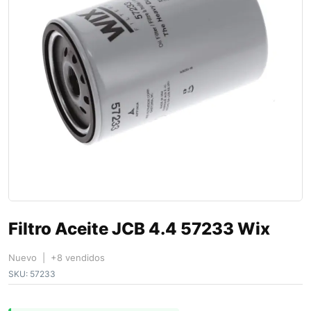
Filtro Aceite JCB 4.4 57233 Wix
Nuevo | +8 vendidos
SKU:
57233