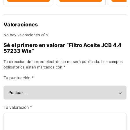
Valoraciones
No hay valoraciones aún.
Sé el primero en valorar “Filtro Aceite JCB 4.4
57233 Wix”
Tu dirección de correo electrónico no será publicada.
Los campos
obligatorios están marcados con
*
Tu puntuación
*
Tu valoración
*