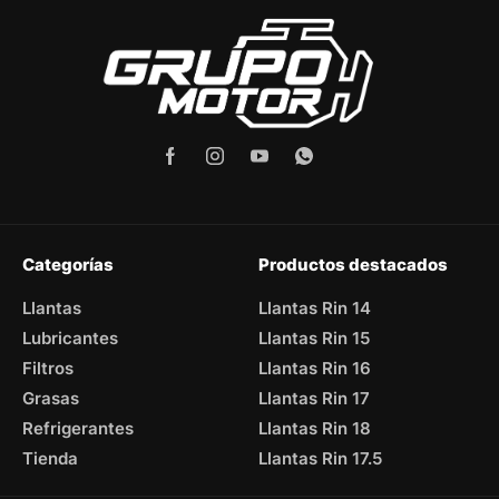
Categorías
Productos destacados
Llantas
Llantas Rin 14
Lubricantes
Llantas Rin 15
Filtros
Llantas Rin 16
Grasas
Llantas Rin 17
Refrigerantes
Llantas Rin 18
Tienda
Llantas Rin 17.5