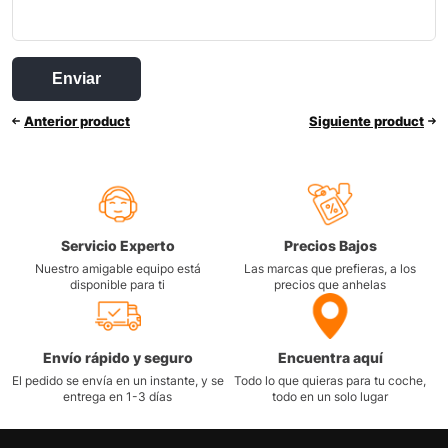
Anterior product
Siguiente product
Servicio Experto
Precios Bajos
Nuestro amigable equipo está
Las marcas que prefieras, a los
disponible para ti
precios que anhelas
Envío rápido y seguro
Encuentra aquí
El pedido se envía en un instante, y se
Todo lo que quieras para tu coche,
entrega en 1-3 días
todo en un solo lugar