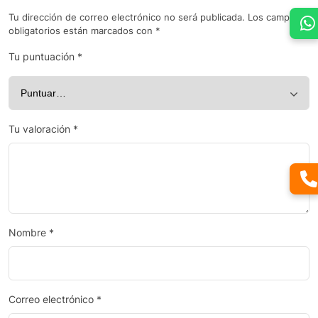
Tu dirección de correo electrónico no será publicada.
Los campos
obligatorios están marcados con
*
Tu puntuación
*
Tu valoración
*
Nombre
*
Correo electrónico
*