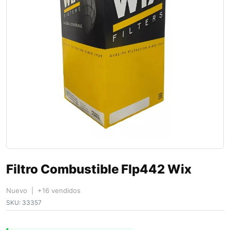
Filtro Combustible Flp442 Wix
Nuevo | +16 vendidos
SKU:
33357