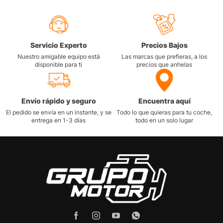
Servicio Experto
Precios Bajos
Nuestro amigable equipo está
Las marcas que prefieras, a los
disponible para ti
precios que anhelas
Envío rápido y seguro
Encuentra aquí
El pedido se envía en un instante, y se
Todo lo que quieras para tu coche,
entrega en 1-3 días
todo en un solo lugar