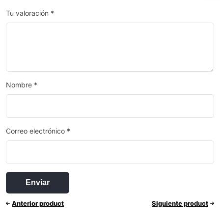
Tu valoración
*
Nombre
*
Correo electrónico
*
Anterior product
Siguiente product