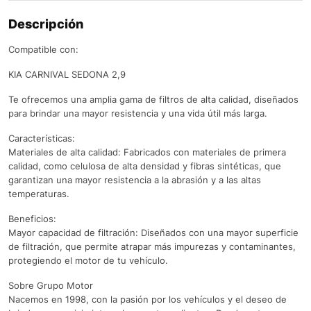
Descripción
Compatible con:
KIA CARNIVAL SEDONA 2,9
Te ofrecemos una amplia gama de filtros de alta calidad, diseñados
para brindar una mayor resistencia y una vida útil más larga.
Características:
Materiales de alta calidad: Fabricados con materiales de primera
calidad, como celulosa de alta densidad y fibras sintéticas, que
garantizan una mayor resistencia a la abrasión y a las altas
temperaturas.
Beneficios:
Mayor capacidad de filtración: Diseñados con una mayor superficie
de filtración, que permite atrapar más impurezas y contaminantes,
protegiendo el motor de tu vehículo.
Sobre Grupo Motor
Nacemos en 1998, con la pasión por los vehículos y el deseo de