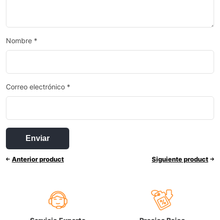
Nombre
*
Correo electrónico
*
Anterior product
Siguiente product