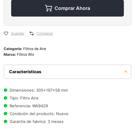
Comprar Ahora
Guardar
Comparar
Categoría:
Filtros de Aire
Marca:
Filtros Wix
Características
Dimensiones: 305x197x58 mm
Tipo: Filtro Aire
Referencia: WA9429
Condición del producto: Nuevo
Garantía de fabrica: 3 meses