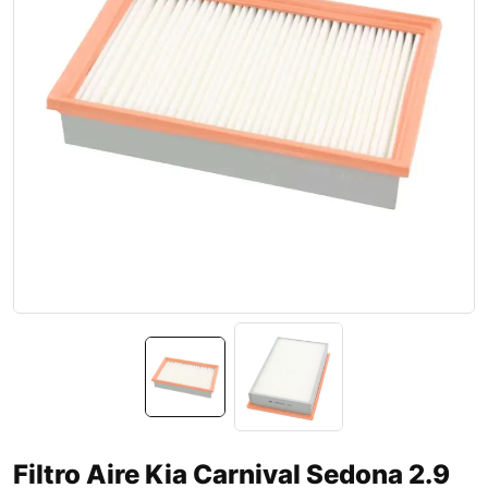
Filtro Aire Kia Carnival Sedona 2.9