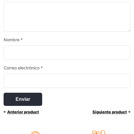
Nombre
*
Correo electrónico
*
Anterior product
Siguiente product