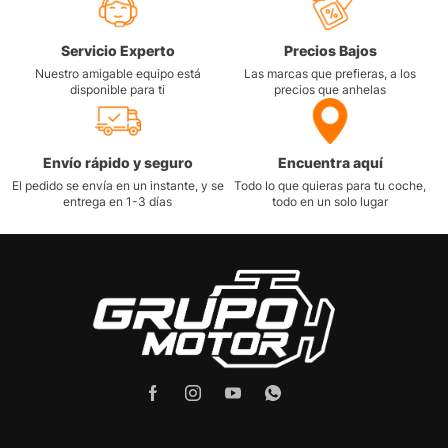
Servicio Experto
Precios Bajos
Nuestro amigable equipo está
Las marcas que prefieras, a los
disponible para ti
precios que anhelas
Envío rápido y seguro
Encuentra aquí
El pedido se envía en un instante, y se
Todo lo que quieras para tu coche,
entrega en 1-3 días
todo en un solo lugar