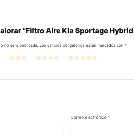
valorar “Filtro Aire Kia Sportage Hybr
co no será publicada.
Los campos obligatorios están marcados con
*
Correo electrónico
*