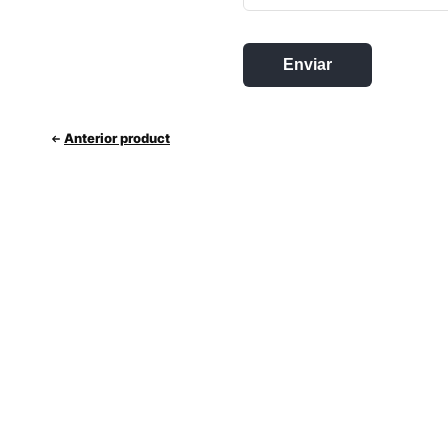
Anterior product