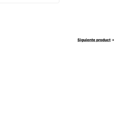
Siguiente product