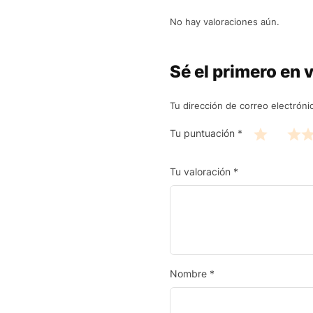
No hay valoraciones aún.
Sé el primero en 
Tu dirección de correo electróni
Tu puntuación
*
Tu valoración
*
Nombre
*