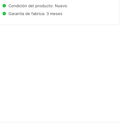
Condición del producto: Nuevo
Garantía de fabrica: 3 meses