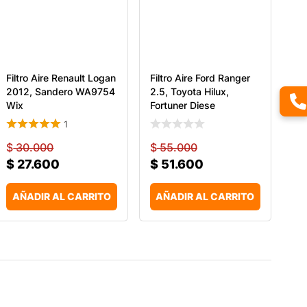
Filtro Aire Renault Logan
Filtro Aire Ford Ranger
2012, Sandero WA9754
2.5, Toyota Hilux,
Wix
Fortuner Diese
1
$
30.000
$
55.000
$
27.600
$
51.600
AÑADIR AL CARRITO
AÑADIR AL CARRITO