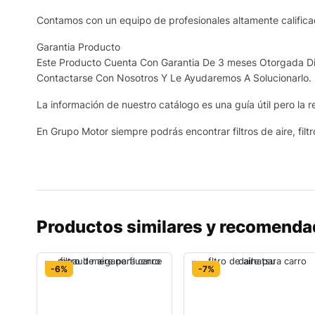
Contamos con un equipo de profesionales altamente calificad
Garantia Producto
Este Producto Cuenta Con Garantia De 3 meses Otorgada Dir
Contactarse Con Nosotros Y Le Ayudaremos A Solucionarlo.
La información de nuestro catálogo es una guía útil pero la re
En Grupo Motor siempre podrás encontrar filtros de aire, filtr
Productos similares y recomend
-6%
-7%