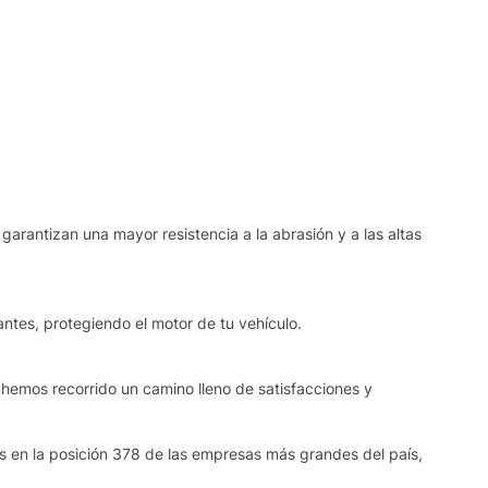
garantizan una mayor resistencia a la abrasión y a las altas
ntes, protegiendo el motor de tu vehículo.
 hemos recorrido un camino lleno de satisfacciones y
os en la posición 378 de las empresas más grandes del país,