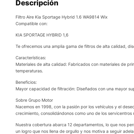
Descripción
Filtro Aire Kia Sportage Hybrid 1.6 WA9814 Wix
Compatible con:
KIA SPORTAGE HYBRID 1,6
Te ofrecemos una amplia gama de filtros de alta calidad, dis
Características:
Materiales de alta calidad: Fabricados con materiales de prim
temperaturas.
Beneficios:
Mayor capacidad de filtración: Diseñados con una mayor supe
Sobre Grupo Motor
Nacemos en 1998, con la pasión por los vehículos y el deseo 
crecimiento, consolidándonos como uno de los servicentros
Nuestra cobertura abarca 12 departamentos, lo que nos permi
un logro que nos llena de orgullo y nos motiva a seguir adela