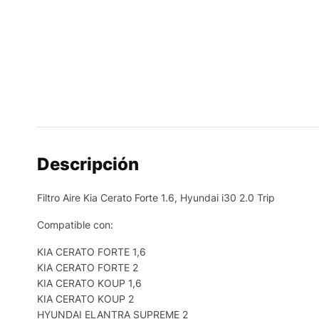
Descripción
Filtro Aire Kia Cerato Forte 1.6, Hyundai i30 2.0 Trip
Compatible con:
KIA CERATO FORTE 1,6
KIA CERATO FORTE 2
KIA CERATO KOUP 1,6
KIA CERATO KOUP 2
HYUNDAI ELANTRA SUPREME 2