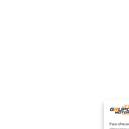
Para ofrecer