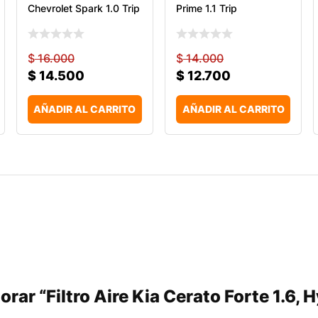
Chevrolet Spark 1.0 Trip
Prime 1.1 Trip
$
16.000
$
14.000
$
14.500
$
12.700
AÑADIR AL CARRITO
AÑADIR AL CARRITO
orar “Filtro Aire Kia Cerato Forte 1.6, 