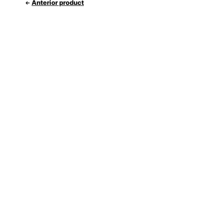
Anterior product