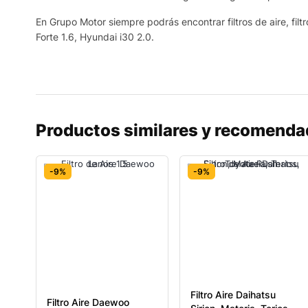
En Grupo Motor siempre podrás encontrar filtros de aire, filtr
Forte 1.6, Hyundai i30 2.0.
Productos similares y recomend
-9%
-9%
Filtro Aire Daihatsu
Filtro Aire Daewoo