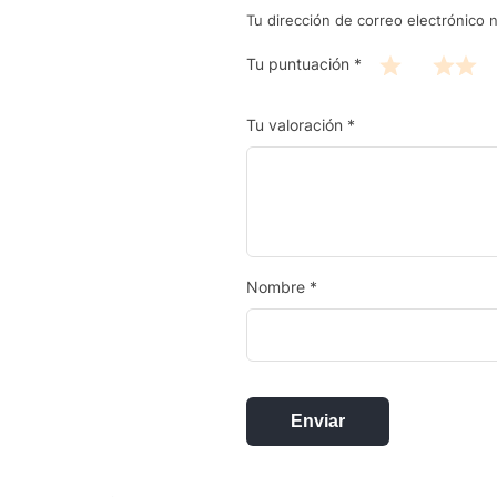
Tu dirección de correo electrónico n
Tu puntuación
*
Tu valoración
*
Nombre
*