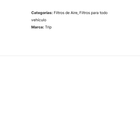
Categorías:
Filtros de Aire
,
Filtros para todo
vehículo
Marca:
Trip