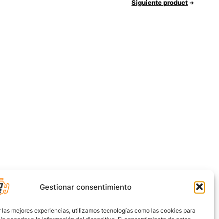
Siguiente product
Gestionar consentimiento
 las mejores experiencias, utilizamos tecnologías como las cookies para