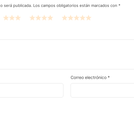
o será publicada.
Los campos obligatorios están marcados con
*
Correo electrónico
*