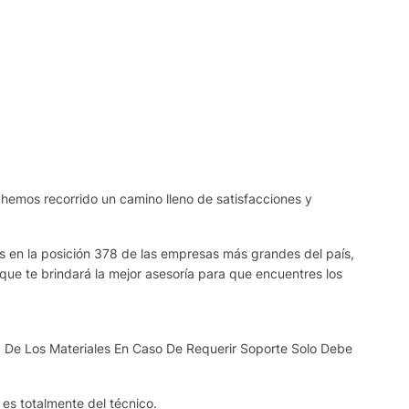
 hemos recorrido un camino lleno de satisfacciones y
os en la posición 378 de las empresas más grandes del país,
que te brindará la mejor asesoría para que encuentres los
 De Los Materiales En Caso De Requerir Soporte Solo Debe
s es totalmente del técnico.