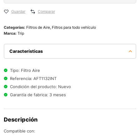
Guardar
Comparar
Categorías:
Filtros de Aire
,
Filtros para todo vehículo
Marca:
Trip
Características
Tipo: Filtro Aire
Referencia: AFT1132INT
Condición del producto: Nuevo
Garantía de fabrica: 3 meses
Descripción
Compatible con: