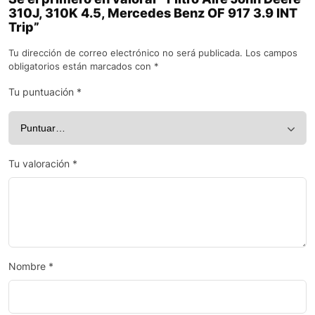
310J, 310K 4.5, Mercedes Benz OF 917 3.9 INT
Trip”
Tu dirección de correo electrónico no será publicada.
Los campos
obligatorios están marcados con
*
Tu puntuación
*
Tu valoración
*
Nombre
*