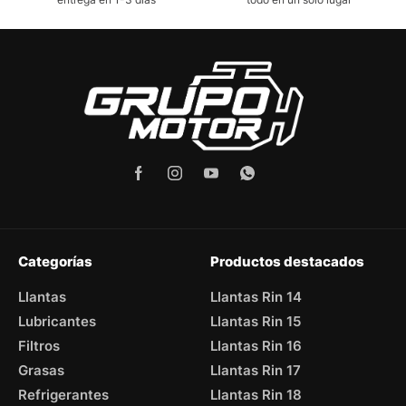
Categorías
Productos destacados
Llantas
Llantas Rin 14
Lubricantes
Llantas Rin 15
Filtros
Llantas Rin 16
Grasas
Llantas Rin 17
Refrigerantes
Llantas Rin 18