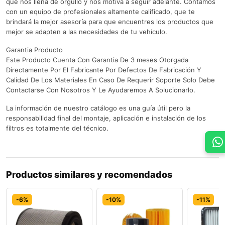
que nos llena de orgullo y nos motiva a seguir adelante. Contamos
con un equipo de profesionales altamente calificado, que te
brindará la mejor asesoría para que encuentres los productos que
mejor se adapten a las necesidades de tu vehículo.
Garantia Producto
Este Producto Cuenta Con Garantia De 3 meses Otorgada
Directamente Por El Fabricante Por Defectos De Fabricación Y
Calidad De Los Materiales En Caso De Requerir Soporte Solo Debe
Contactarse Con Nosotros Y Le Ayudaremos A Solucionarlo.
La información de nuestro catálogo es una guía útil pero la
responsabilidad final del montaje, aplicación e instalación de los
filtros es totalmente del técnico.
Productos similares y recomendados
-6%
-10%
-11%