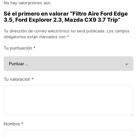
No hay valoraciones aún.
Sé el primero en valorar “Filtro Aire Ford Edge
3.5, Ford Explorer 2.3, Mazda CX9 3.7 Trip”
Tu dirección de correo electrónico no será publicada.
Los campos
obligatorios están marcados con
*
Tu puntuación
*
Tu valoración
*
Nombre
*