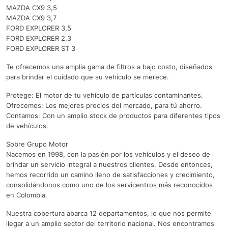
MAZDA CX9 3,5
MAZDA CX9 3,7
FORD EXPLORER 3,5
FORD EXPLORER 2,3
FORD EXPLORER ST 3
Te ofrecemos una amplia gama de filtros a bajo costo, diseñados
para brindar el cuidado que su vehículo se merece.
Protege: El motor de tu vehículo de partículas contaminantes.
Ofrecemos: Los mejores precios del mercado, para tú ahorro.
Contamos: Con un amplio stock de productos para diferentes tipos
de vehículos.
Sobre Grupo Motor
Nacemos en 1998, con la pasión por los vehículos y el deseo de
brindar un servicio integral a nuestros clientes. Desde entonces,
hemos recorrido un camino lleno de satisfacciones y crecimiento,
consolidándonos como uno de los servicentros más reconocidos
en Colombia.
Nuestra cobertura abarca 12 departamentos, lo que nos permite
llegar a un amplio sector del territorio nacional. Nos encontramos