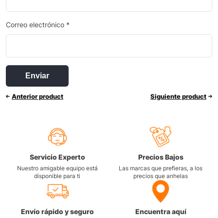
Correo electrónico
*
Anterior product
Siguiente product
Servicio Experto
Precios Bajos
Nuestro amigable equipo está
Las marcas que prefieras, a los
disponible para ti
precios que anhelas
Envío rápido y seguro
Encuentra aquí