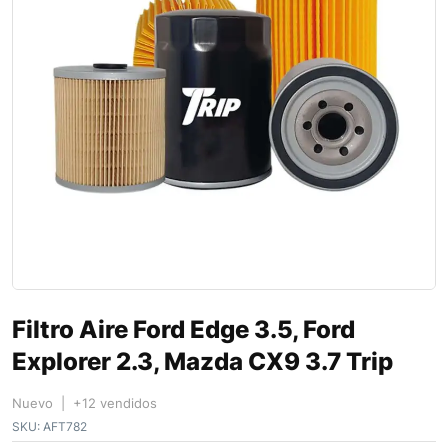
Filtro Aire Ford Edge 3.5, Ford
Explorer 2.3, Mazda CX9 3.7 Trip
Nuevo | +12 vendidos
SKU:
AFT782