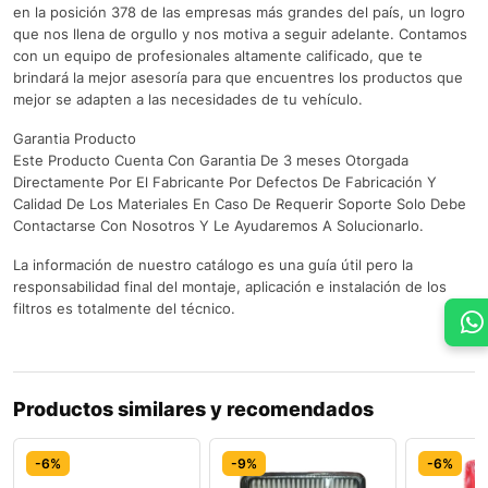
en la posición 378 de las empresas más grandes del país, un logro
que nos llena de orgullo y nos motiva a seguir adelante. Contamos
con un equipo de profesionales altamente calificado, que te
brindará la mejor asesoría para que encuentres los productos que
mejor se adapten a las necesidades de tu vehículo.
Garantia Producto
Este Producto Cuenta Con Garantia De 3 meses Otorgada
Directamente Por El Fabricante Por Defectos De Fabricación Y
Calidad De Los Materiales En Caso De Requerir Soporte Solo Debe
Contactarse Con Nosotros Y Le Ayudaremos A Solucionarlo.
La información de nuestro catálogo es una guía útil pero la
responsabilidad final del montaje, aplicación e instalación de los
filtros es totalmente del técnico.
Productos similares y recomendados
-6%
-9%
-6%