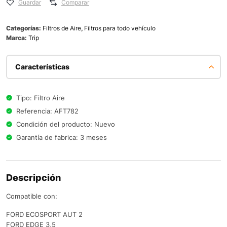
Guardar
Comparar
Categorías:
Filtros de Aire
,
Filtros para todo vehículo
Marca:
Trip
Características
Tipo: Filtro Aire
Referencia: AFT782
Condición del producto: Nuevo
Garantía de fabrica: 3 meses
Descripción
Compatible con:
FORD ECOSPORT AUT 2
FORD EDGE 3,5