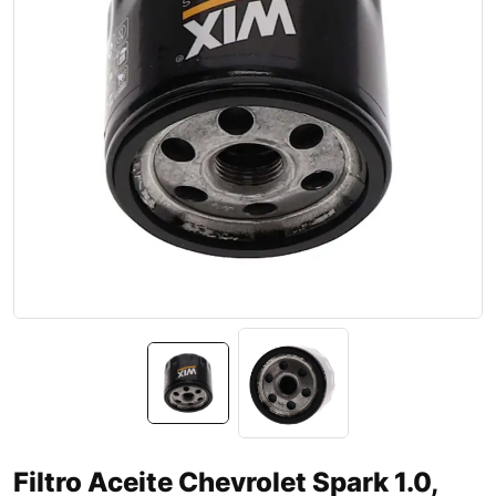
Filtro Aceite Chevrolet Spark 1.0,