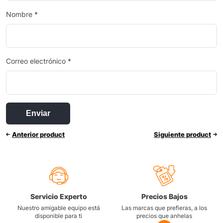
Nombre
*
Correo electrónico
*
Anterior product
Siguiente product
Servicio Experto
Precios Bajos
Nuestro amigable equipo está
Las marcas que prefieras, a los
disponible para ti
precios que anhelas