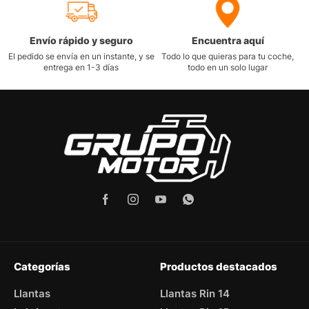
Envío rápido y seguro
Encuentra aquí
El pedido se envía en un instante, y se
Todo lo que quieras para tu coche,
entrega en 1-3 días
todo en un solo lugar
Categorías
Productos destacados
Llantas
Llantas Rin 14