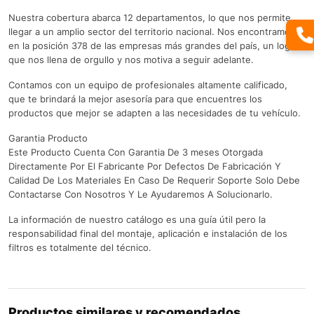
Nuestra cobertura abarca 12 departamentos, lo que nos permite
llegar a un amplio sector del territorio nacional. Nos encontramos
en la posición 378 de las empresas más grandes del país, un logro
que nos llena de orgullo y nos motiva a seguir adelante.
Contamos con un equipo de profesionales altamente calificado,
que te brindará la mejor asesoría para que encuentres los
productos que mejor se adapten a las necesidades de tu vehículo.
Garantia Producto
Este Producto Cuenta Con Garantia De 3 meses Otorgada
Directamente Por El Fabricante Por Defectos De Fabricación Y
Calidad De Los Materiales En Caso De Requerir Soporte Solo Debe
Contactarse Con Nosotros Y Le Ayudaremos A Solucionarlo.
La información de nuestro catálogo es una guía útil pero la
responsabilidad final del montaje, aplicación e instalación de los
filtros es totalmente del técnico.
Productos similares y recomendados