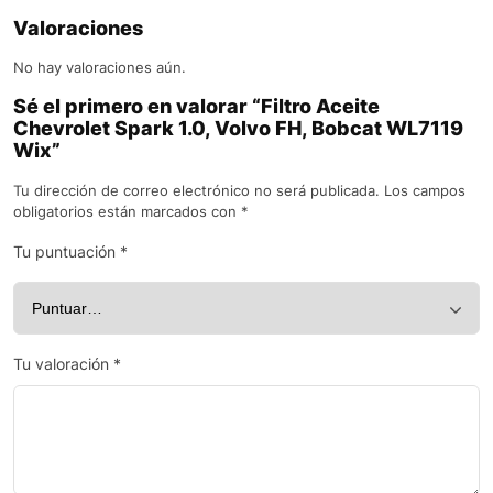
Valoraciones
No hay valoraciones aún.
Sé el primero en valorar “Filtro Aceite
Chevrolet Spark 1.0, Volvo FH, Bobcat WL7119
Wix”
Tu dirección de correo electrónico no será publicada.
Los campos
obligatorios están marcados con
*
Tu puntuación
*
Tu valoración
*