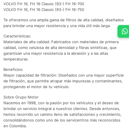
VOLVO FH 16, FH 16 Classic (93-) FH 16-700
VOLVO FH 16, FH 16 Classic (93-) FH 16-750
Te ofrecemos una amplia gama de filtros de alta calidad, diseñados
para brindar una mayor resistencia y una vida útil más larga.
Características:
Materiales de alta calidad: Fabricados con materiales de primera
calidad, como celulosa de alta densidad y fibras sintéticas, que
garantizan una mayor resistencia a la abrasión y a las altas
temperaturas.
Beneficios:
Mayor capacidad de filtración: Diseñados con una mayor superficie
de filtración, que permite atrapar más impurezas y contaminantes,
protegiendo el motor de tu vehículo.
Sobre Grupo Motor
Nacemos en 1998, con la pasión por los vehículos y el deseo de
brindar un servicio integral a nuestros clientes. Desde entonces,
hemos recorrido un camino lleno de satisfacciones y crecimiento,
consolidándonos como uno de los servicentros más reconocidos
en Colombia.