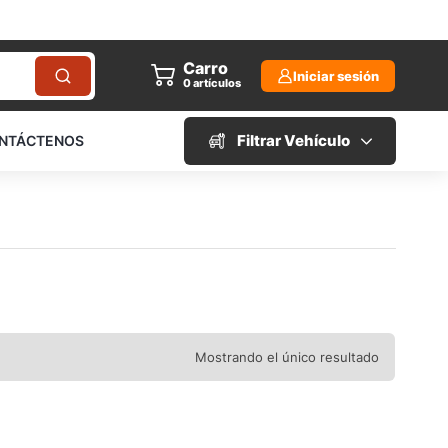
Carro
Iniciar sesión
0
artículos
Filtrar Vehículo
NTÁCTENOS
Mostrando el único resultado