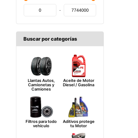
-
Buscar por categorías
Llantas Autos,
Aceite de Motor
Camionetas y
Diesel / Gasolina
Camiones
Filtros para todo
Aditivos protege
vehículo
tu Motor