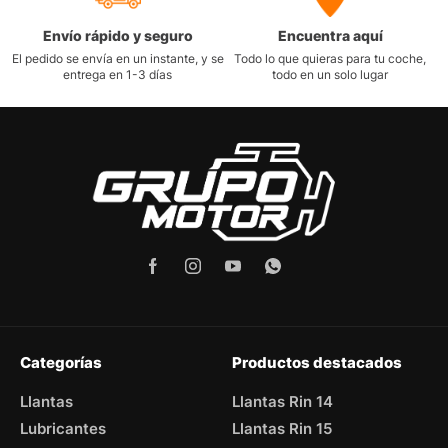
Envío rápido y seguro
Encuentra aquí
El pedido se envía en un instante, y se
Todo lo que quieras para tu coche,
entrega en 1-3 días
todo en un solo lugar
Categorías
Productos destacados
Llantas
Llantas Rin 14
Lubricantes
Llantas Rin 15