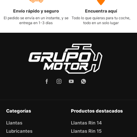
Envío rápido y seguro
Encuentra aquí
El pedido se envía en un instante, y se
Todo lo que quieras para tu coche,
entrega en 1-3 días
todo en un solo lugar
Categorías
Productos destacados
Llantas
Llantas Rin 14
Lubricantes
Llantas Rin 15