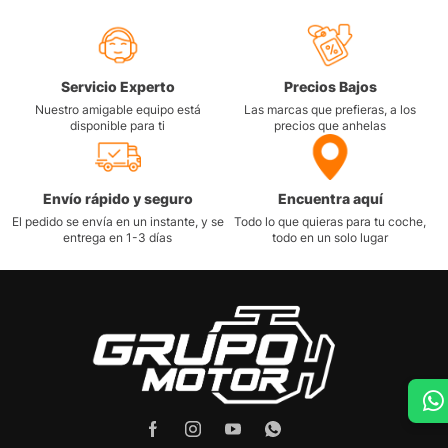
Servicio Experto
Precios Bajos
Nuestro amigable equipo está
Las marcas que prefieras, a los
disponible para ti
precios que anhelas
Envío rápido y seguro
Encuentra aquí
El pedido se envía en un instante, y se
Todo lo que quieras para tu coche,
entrega en 1-3 días
todo en un solo lugar