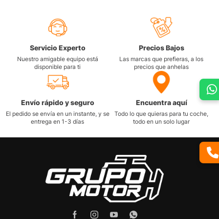
Servicio Experto
Precios Bajos
Nuestro amigable equipo está
Las marcas que prefieras, a los
disponible para ti
precios que anhelas
Envío rápido y seguro
Encuentra aquí
El pedido se envía en un instante, y se
Todo lo que quieras para tu coche,
entrega en 1-3 días
todo en un solo lugar