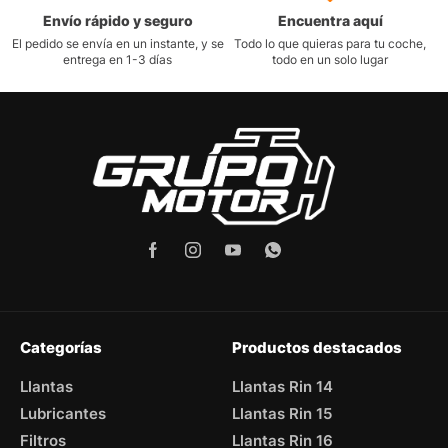
Envío rápido y seguro
Encuentra aquí
El pedido se envía en un instante, y se
Todo lo que quieras para tu coche,
entrega en 1-3 días
todo en un solo lugar
Categorías
Productos destacados
Llantas
Llantas Rin 14
Lubricantes
Llantas Rin 15
Filtros
Llantas Rin 16