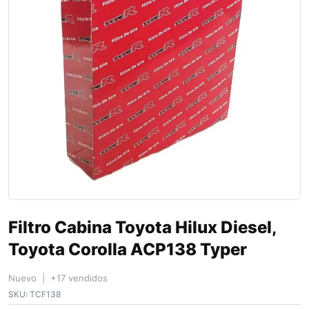
Filtro Cabina Toyota Hilux Diesel,
Toyota Corolla ACP138 Typer
Nuevo | +17 vendidos
SKU:
TCF138