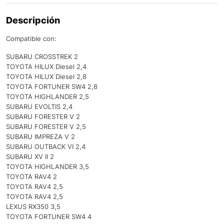
Descripción
Compatible con:
SUBARU CROSSTREK 2
TOYOTA HILUX Diesel 2,4
TOYOTA HILUX Diesel 2,8
TOYOTA FORTUNER SW4 2,8
TOYOTA HIGHLANDER 2,5
SUBARU EVOLTIS 2,4
SUBARU FORESTER V 2
SUBARU FORESTER V 2,5
SUBARU IMPREZA V 2
SUBARU OUTBACK VI 2,4
SUBARU XV II 2
TOYOTA HIGHLANDER 3,5
TOYOTA RAV4 2
TOYOTA RAV4 2,5
TOYOTA RAV4 2,5
LEXUS RX350 3,5
TOYOTA FORTUNER SW4 4