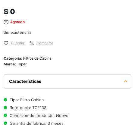
$
0
Agotado
Sin existencias
Guardar
Comparar
Categoría:
Filtros de Cabina
Marca:
Typer
Características
Tipo: Filtro Cabina
Referencia: TCF138
Condición del producto: Nuevo
Garantía de fabrica: 3 meses