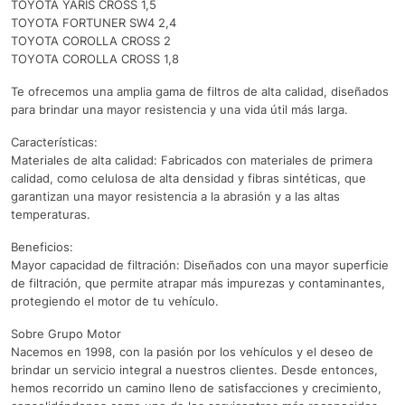
TOYOTA YARIS CROSS 1,5
TOYOTA FORTUNER SW4 2,4
TOYOTA COROLLA CROSS 2
TOYOTA COROLLA CROSS 1,8
Te ofrecemos una amplia gama de filtros de alta calidad, diseñados
para brindar una mayor resistencia y una vida útil más larga.
Características:
Materiales de alta calidad: Fabricados con materiales de primera
calidad, como celulosa de alta densidad y fibras sintéticas, que
garantizan una mayor resistencia a la abrasión y a las altas
temperaturas.
Beneficios:
Mayor capacidad de filtración: Diseñados con una mayor superficie
de filtración, que permite atrapar más impurezas y contaminantes,
protegiendo el motor de tu vehículo.
Sobre Grupo Motor
Nacemos en 1998, con la pasión por los vehículos y el deseo de
brindar un servicio integral a nuestros clientes. Desde entonces,
hemos recorrido un camino lleno de satisfacciones y crecimiento,