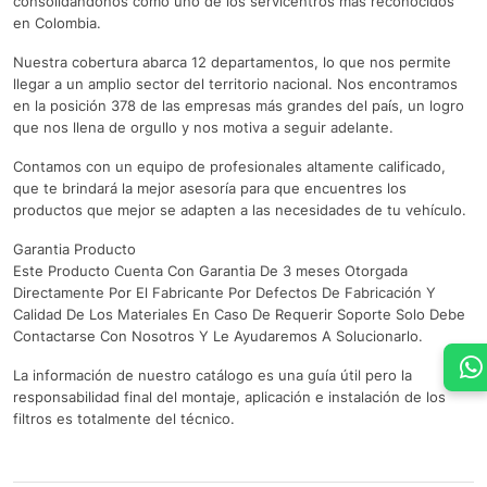
consolidándonos como uno de los servicentros más reconocidos
en Colombia.
Nuestra cobertura abarca 12 departamentos, lo que nos permite
llegar a un amplio sector del territorio nacional. Nos encontramos
en la posición 378 de las empresas más grandes del país, un logro
que nos llena de orgullo y nos motiva a seguir adelante.
Contamos con un equipo de profesionales altamente calificado,
que te brindará la mejor asesoría para que encuentres los
productos que mejor se adapten a las necesidades de tu vehículo.
Garantia Producto
Este Producto Cuenta Con Garantia De 3 meses Otorgada
Directamente Por El Fabricante Por Defectos De Fabricación Y
Calidad De Los Materiales En Caso De Requerir Soporte Solo Debe
Contactarse Con Nosotros Y Le Ayudaremos A Solucionarlo.
La información de nuestro catálogo es una guía útil pero la
responsabilidad final del montaje, aplicación e instalación de los
filtros es totalmente del técnico.