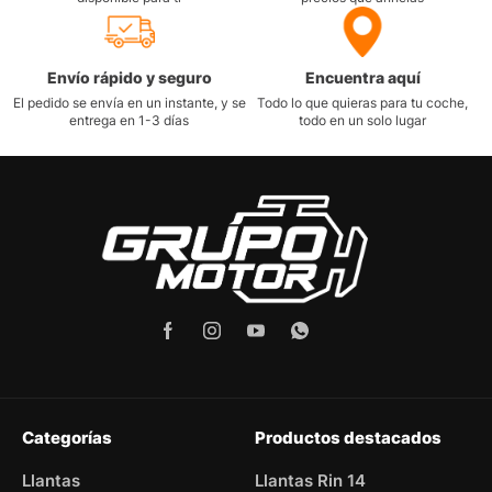
Envío rápido y seguro
Encuentra aquí
El pedido se envía en un instante, y se
Todo lo que quieras para tu coche,
entrega en 1-3 días
todo en un solo lugar
Categorías
Productos destacados
Llantas
Llantas Rin 14