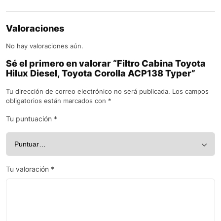
Valoraciones
No hay valoraciones aún.
Sé el primero en valorar “Filtro Cabina Toyota
Hilux Diesel, Toyota Corolla ACP138 Typer”
Tu dirección de correo electrónico no será publicada.
Los campos
obligatorios están marcados con
*
Tu puntuación
*
Tu valoración
*