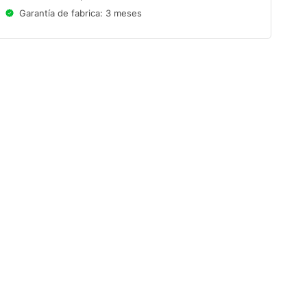
Garantía de fabrica: 3 meses