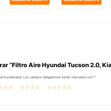
rar “Filtro Aire Hyundai Tucson 2.0, K
será publicada.
Los campos obligatorios están marcados con
*