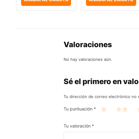
Valoraciones
No hay valoraciones aún.
Sé el primero en valo
Tu dirección de correo electrónico no 
Tu puntuación
*
Tu valoración
*