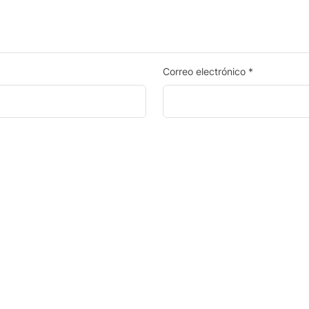
Correo electrónico
*