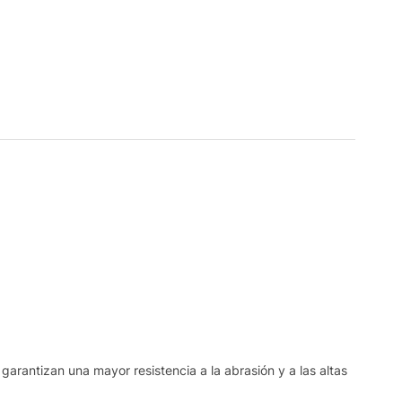
garantizan una mayor resistencia a la abrasión y a las altas