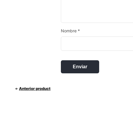
Nombre
*
Anterior product