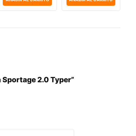
ia Sportage 2.0 Typer”