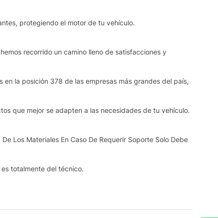
ntes, protegiendo el motor de tu vehículo.
 hemos recorrido un camino lleno de satisfacciones y
os en la posición 378 de las empresas más grandes del país,
ctos que mejor se adapten a las necesidades de tu vehículo.
 De Los Materiales En Caso De Requerir Soporte Solo Debe
s es totalmente del técnico.