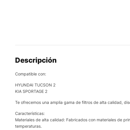
Descripción
Compatible con:
HYUNDAI TUCSON 2
KIA SPORTAGE 2
Te ofrecemos una amplia gama de filtros de alta calidad, dis
Características:
Materiales de alta calidad: Fabricados con materiales de prim
temperaturas.