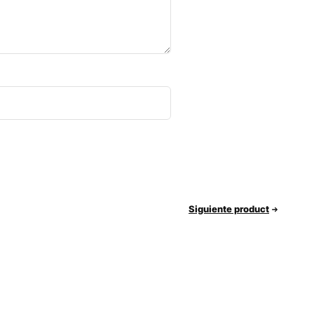
Siguiente product