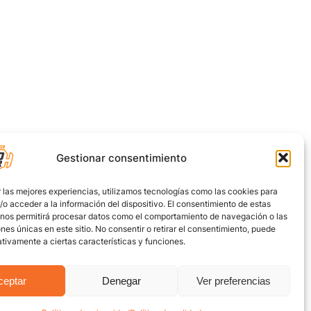
Gestionar consentimiento
 las mejores experiencias, utilizamos tecnologías como las cookies para
o acceder a la información del dispositivo. El consentimiento de estas
 nos permitirá procesar datos como el comportamiento de navegación o las
ones únicas en este sitio. No consentir o retirar el consentimiento, puede
tivamente a ciertas características y funciones.
ceptar
Denegar
Ver preferencias