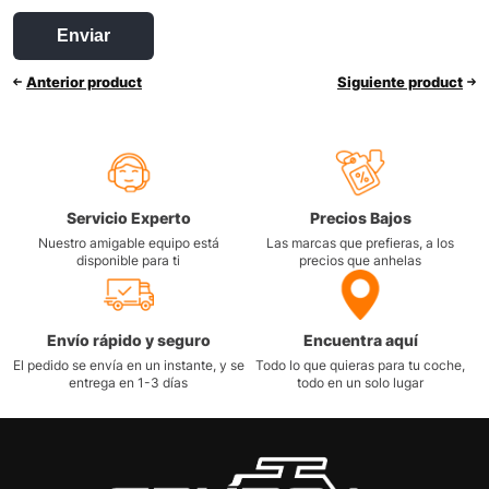
Anterior product
Siguiente product
Servicio Experto
Precios Bajos
Nuestro amigable equipo está
Las marcas que prefieras, a los
disponible para ti
precios que anhelas
Envío rápido y seguro
Encuentra aquí
El pedido se envía en un instante, y se
Todo lo que quieras para tu coche,
entrega en 1-3 días
todo en un solo lugar