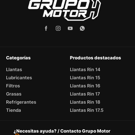
Categorías
Productos destacados
Llantas
Llantas Rin 14
Lubricantes
Llantas Rin 15
Filtros
Llantas Rin 16
Grasas
Llantas Rin 17
Refrigerantes
Llantas Rin 18
Tienda
Llantas Rin 17.5
¿Necesitas ayuda? / Contacto Grupo Motor