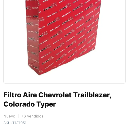
Filtro Aire Chevrolet Trailblazer,
Colorado Typer
Nuevo | +6 vendidos
SKU:
TAF1051