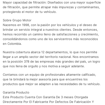
Mayor capacidad de filtración: Diseñados con una mayor superficie
de filtración, que permite atrapar más impurezas y contaminantes,
protegiendo el motor de tu vehículo.
Sobre Grupo Motor
Nacemos en 1998, con la pasión por los vehículos y el deseo de
brindar un servicio integral a nuestros clientes. Desde entonces,
hemos recorrido un camino lleno de satisfacciones y crecimiento,
consolidándonos como uno de los servicentros más reconocidos
en Colombia.
Nuestra cobertura abarca 12 departamentos, lo que nos permite
llegar a un amplio sector del territorio nacional. Nos encontramos
en la posición 378 de las empresas más grandes del país, un logro
que nos llena de orgullo y nos motiva a seguir adelante.
Contamos con un equipo de profesionales altamente calificado,
que te brindará la mejor asesoría para que encuentres los
productos que mejor se adapten a las necesidades de tu vehículo.
Garantia Producto
Este Producto Cuenta Con Garantia De 3 meses Otorgada
Directamente Por El Fabricante Por Defectos De Fabricación Y