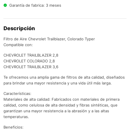
Garantía de fabrica: 3 meses
Descripción
Filtro de Aire Chevrolet Trailblazer, Colorado Typer
Compatible con:
CHEVROLET TRAILBLAZER 2,8
CHEVROLET COLORADO 2,8
CHEVROLET TRAILBLAZER 3,6
Te ofrecemos una amplia gama de filtros de alta calidad, diseñados
para brindar una mayor resistencia y una vida útil más larga.
Características:
Materiales de alta calidad: Fabricados con materiales de primera
calidad, como celulosa de alta densidad y fibras sintéticas, que
garantizan una mayor resistencia a la abrasión y a las altas
temperaturas.
Beneficios: