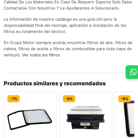
Calidad De Los Materiales En Caso De Requerir Soporte Solo Debe
Contactarse Con Nosotros Y Le Ayudaremos A Solucionarlo.
La información de nuestro catálogo es una guía útil pero la
responsabilidad final del montaje, aplicación e instalación de los
filtros es totalmente del técnico.
En Grupo Motor siempre podrás encontrar filtros de aire, filtros de
cabina, filtros de aceite y filtros de combustible para toda clase de
vehículo.
Ver todos los filtros
Productos similares y recomendados
-7%
-6%
-6%