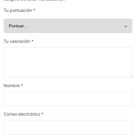
Tu puntuación
*
Tu valoración
*
Nombre
*
Correo electrónico
*